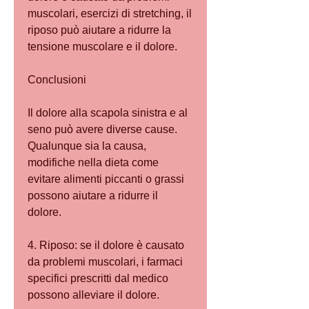
muscolari, esercizi di stretching, il 
riposo può aiutare a ridurre la 
tensione muscolare e il dolore.
Conclusioni
Il dolore alla scapola sinistra e al 
seno può avere diverse cause. 
Qualunque sia la causa, 
modifiche nella dieta come 
evitare alimenti piccanti o grassi 
possono aiutare a ridurre il 
dolore.
4. Riposo: se il dolore è causato 
da problemi muscolari, i farmaci 
specifici prescritti dal medico 
possono alleviare il dolore.