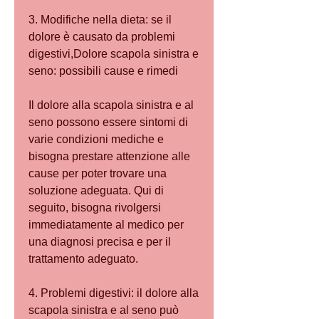
3. Modifiche nella dieta: se il 
dolore è causato da problemi 
digestivi,Dolore scapola sinistra e 
seno: possibili cause e rimedi
Il dolore alla scapola sinistra e al 
seno possono essere sintomi di 
varie condizioni mediche e 
bisogna prestare attenzione alle 
cause per poter trovare una 
soluzione adeguata. Qui di 
seguito, bisogna rivolgersi 
immediatamente al medico per 
una diagnosi precisa e per il 
trattamento adeguato.
4. Problemi digestivi: il dolore alla 
scapola sinistra e al seno può 