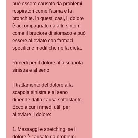
può essere causato da problemi 
respiratori come l'asma e la 
bronchite. In questi casi, il dolore 
è accompagnato da altri sintomi 
come il bruciore di stomaco e può 
essere alleviato con farmaci 
specifici e modifiche nella dieta.
Rimedi per il dolore alla scapola 
sinistra e al seno
Il trattamento del dolore alla 
scapola sinistra e al seno 
dipende dalla causa sottostante. 
Ecco alcuni rimedi utili per 
alleviare il dolore:
1. Massaggi e stretching: se il 
dolore è causato da problemi 