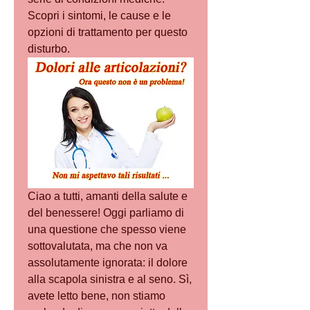
Scopri i sintomi, le cause e le 
opzioni di trattamento per questo 
disturbo.
Ciao a tutti, amanti della salute e 
del benessere! Oggi parliamo di 
una questione che spesso viene 
sottovalutata, ma che non va 
assolutamente ignorata: il dolore 
alla scapola sinistra e al seno. Sì, 
avete letto bene, non stiamo 