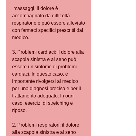
 massaggi, il dolore è 
accompagnato da difficoltà 
respiratorie e può essere alleviato 
con farmaci specifici prescritti dal 
medico.
3. Problemi cardiaci: il dolore alla 
scapola sinistra e al seno può 
essere un sintomo di problemi 
cardiaci. In questo caso, è 
importante rivolgersi al medico 
per una diagnosi precisa e per il 
trattamento adeguato. In ogni 
caso, esercizi di stretching e 
riposo.
2. Problemi respiratori: il dolore 
alla scapola sinistra e al seno 