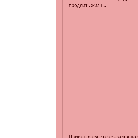
продлить жизнь.
Привет всем, кто оказался на 