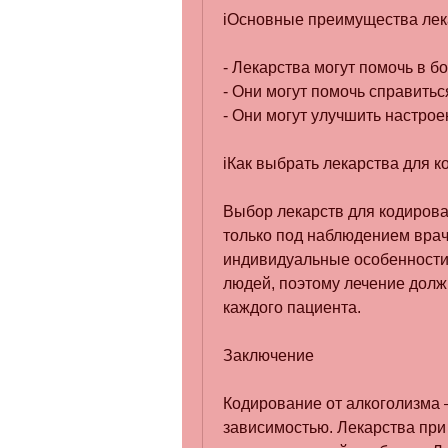
iОсновные преимущества лека
- Лекарства могут помочь в б
- Они могут помочь справитьс
- Они могут улучшить настрое
iКак выбрать лекарства для к
Выбор лекарств для кодирова
только под наблюдением врач
индивидуальные особенности,
людей, поэтому лечение долж
каждого пациента.
Заключение
Кодирование от алкоголизма –
зависимостью. Лекарства при 