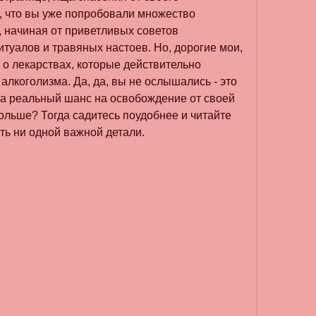
, что вы уже попробовали множество 
, начиная от приветливых советов 
туалов и травяных настоев. Но, дорогие мои, 
 о лекарствах, которые действительно 
алкоголизма. Да, да, вы не ослышались - это 
 а реальный шанс на освобождение от своей 
ольше? Тогда садитесь поудобнее и читайте 
ть ни одной важной детали.