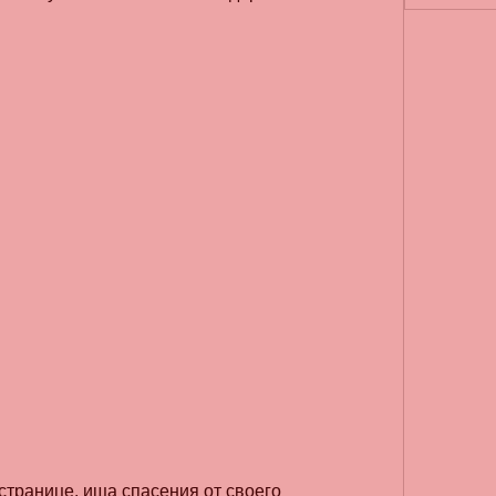
странице, ища спасения от своего 