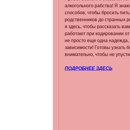
алкогольного рабства! Я знаю
способов, чтобы бросить пить
родственников до странных ри
я здесь, чтобы рассказать вам
работают при кодировании от 
не просто еще одна надежда,
зависимости! Готовы узнать б
внимательно, чтобы не упусти
ПОДРОБНЕЕ ЗДЕСЬ