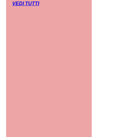
VEDI TUTTI