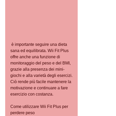
 è importante seguire una dieta 
sana ed equilibrata. Wii Fit Plus 
offre anche una funzione di 
monitoraggio del peso e del BMI, 
grazie alla presenza dei mini-
giochi e alla varietà degli esercizi. 
Ciò rende più facile mantenere la 
motivazione e continuare a fare 
esercizio con costanza.
Come utilizzare Wii Fit Plus per 
perdere peso