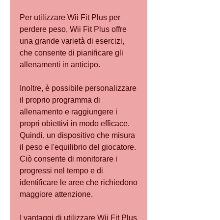
Per utilizzare Wii Fit Plus per 
perdere peso, Wii Fit Plus offre 
una grande varietà di esercizi, 
che consente di pianificare gli 
allenamenti in anticipo.
Inoltre, è possibile personalizzare 
il proprio programma di 
allenamento e raggiungere i 
propri obiettivi in modo efficace. 
Quindi, un dispositivo che misura 
il peso e l'equilibrio del giocatore. 
Ciò consente di monitorare i 
progressi nel tempo e di 
identificare le aree che richiedono 
maggiore attenzione.
I vantaggi di utilizzare Wii Fit Plus 