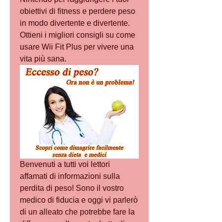
obiettivi di fitness e perdere peso 
in modo divertente e divertente. 
Ottieni i migliori consigli su come 
usare Wii Fit Plus per vivere una 
vita più sana.
Benvenuti a tutti voi lettori 
affamati di informazioni sulla 
perdita di peso! Sono il vostro 
medico di fiducia e oggi vi parlerò 
di un alleato che potrebbe fare la 