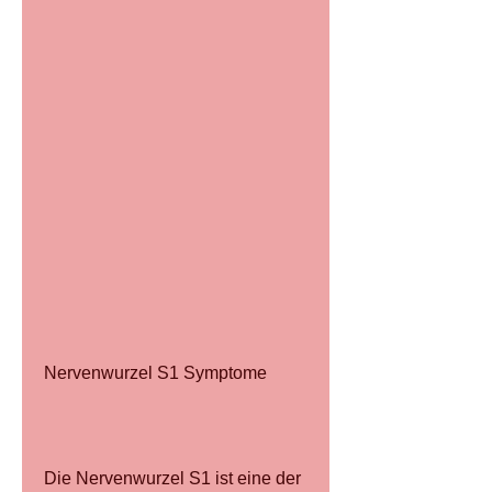
Nervenwurzel S1 Symptome
Die Nervenwurzel S1 ist eine der 