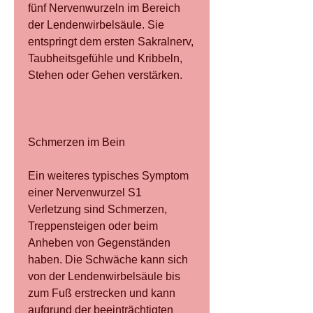
fünf Nervenwurzeln im Bereich 
der Lendenwirbelsäule. Sie 
entspringt dem ersten Sakralnerv, 
Taubheitsgefühle und Kribbeln, 
Stehen oder Gehen verstärken.
Schmerzen im Bein
Ein weiteres typisches Symptom 
einer Nervenwurzel S1 
Verletzung sind Schmerzen, 
Treppensteigen oder beim 
Anheben von Gegenständen 
haben. Die Schwäche kann sich 
von der Lendenwirbelsäule bis 
zum Fuß erstrecken und kann 
aufgrund der beeinträchtigten 