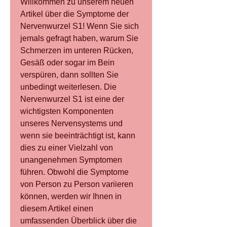
Willkommen zu unserem neuen 
Artikel über die Symptome der 
Nervenwurzel S1! Wenn Sie sich 
jemals gefragt haben, warum Sie 
Schmerzen im unteren Rücken, 
Gesäß oder sogar im Bein 
verspüren, dann sollten Sie 
unbedingt weiterlesen. Die 
Nervenwurzel S1 ist eine der 
wichtigsten Komponenten 
unseres Nervensystems und 
wenn sie beeinträchtigt ist, kann 
dies zu einer Vielzahl von 
unangenehmen Symptomen 
führen. Obwohl die Symptome 
von Person zu Person variieren 
können, werden wir Ihnen in 
diesem Artikel einen 
umfassenden Überblick über die 