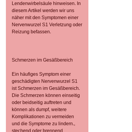
Lendenwirbelsäule hinweisen. In 
diesem Artikel werden wir uns 
näher mit den Symptomen einer 
Nervenwurzel S1 Verletzung oder 
Reizung befassen.
Schmerzen im Gesäßbereich
Ein häufiges Symptom einer 
geschädigten Nervenwurzel S1 
ist Schmerzen im Gesäßbereich. 
Die Schmerzen können einseitig 
oder beidseitig auftreten und 
können als dumpf, weitere 
Komplikationen zu vermeiden 
und die Symptome zu lindern., 
stechend oder brennend 