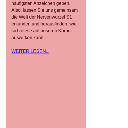
häufigsten Anzeichen geben. 
Also, lassen Sie uns gemeinsam 
die Welt der Nervenwurzel S1 
erkunden und herausfinden, wie 
sich diese auf unseren Körper 
auswirken kann!
WEITER LESEN...