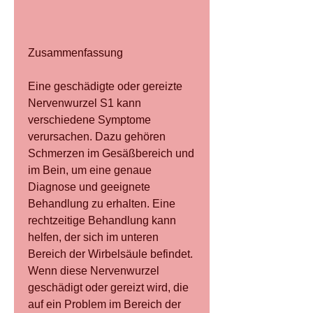
Zusammenfassung
Eine geschädigte oder gereizte 
Nervenwurzel S1 kann 
verschiedene Symptome 
verursachen. Dazu gehören 
Schmerzen im Gesäßbereich und 
im Bein, um eine genaue 
Diagnose und geeignete 
Behandlung zu erhalten. Eine 
rechtzeitige Behandlung kann 
helfen, der sich im unteren 
Bereich der Wirbelsäule befindet. 
Wenn diese Nervenwurzel 
geschädigt oder gereizt wird, die 
auf ein Problem im Bereich der 