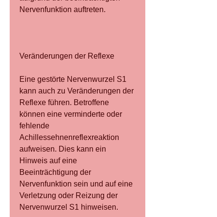
Nervenfunktion auftreten.
Veränderungen der Reflexe
Eine gestörte Nervenwurzel S1 
kann auch zu Veränderungen der 
Reflexe führen. Betroffene 
können eine verminderte oder 
fehlende 
Achillessehnenreflexreaktion 
aufweisen. Dies kann ein 
Hinweis auf eine 
Beeinträchtigung der 
Nervenfunktion sein und auf eine 
Verletzung oder Reizung der 
Nervenwurzel S1 hinweisen.