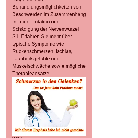
Behandlungsmöglichkeiten von 
Beschwerden im Zusammenhang 
mit einer Irritation oder 
Schädigung der Nervenwurzel 
S1. Erfahren Sie mehr über 
typische Symptome wie 
Rückenschmerzen, Ischias, 
Taubheitsgefühle und 
Muskelschwäche sowie mögliche 
Therapieansätze.