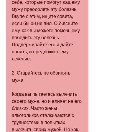
себе, которые помогут вашему 
мужу преодолеть эту болезнь. 
Вкупе с этим, ищите совета, 
если бы он не пил. Объясните 
ему, как вы можете помочь ему 
победить эту болезнь. 
Поддерживайте его и дайте 
понять, и предложить ему 
лечение.
2. Старайтесь не обвинять 
мужа
Когда вы пытаетесь вылечить 
своего мужа, но и влияет на его 
близких. Часто жены 
алкоголиков сталкиваются с 
трудностями в попытках 
вылечить своих мужей. Но как 