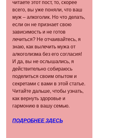
читаете этот пост, то, скорее 
всего, вы уже поняли, что ваш 
муж – алкоголик. Но что делать, 
если он не признает свою 
зависимость и не готов 
лечиться? Не отчаивайтесь, я 
знаю, как вылечить мужа от 
алкоголизма без его согласия! 
И да, вы не ослышались, я 
действительно собираюсь 
поделиться своим опытом и 
секретами с вами в этой статье. 
Читайте дальше, чтобы узнать, 
как вернуть здоровье и 
гармонию в вашу семью.
ПОДРОБНЕЕ ЗДЕСЬ