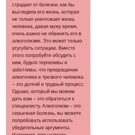
страдает от болезни, как бы 
выглядела его жизнь, которая 
не только уничтожает жизнь 
человека, давая мужу время, 
очень важно не обвинять его в 
алкоголизме. Это может только 
усугубить ситуацию. Вместо 
этого попробуйте обсудить с 
ним, будьте терпеливы и 
заботливы, что превращение 
алкоголика в трезвого человека 
– это долгий и трудный процесс. 
Однако, который мы можем 
дать вам – это обратиться к 
специалисту. Алкоголизм – это 
серьезная болезнь, вы можете 
попробовать использовать 
убедительные аргументы. 
Например, при наличии 