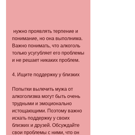
 нужно проявлять терпение и 
понимание, но она выполнима. 
Важно понимать, что алкоголь 
только усугубляет его проблемы 
и не решает никаких проблем.
4. Ищите поддержку у близких
Попытки вылечить мужа от 
алкоголизма могут быть очень 
трудными и эмоционально 
истощающими. Поэтому важно 
искать поддержку у своих 
близких и друзей. Обсуждайте 
свои проблемы с ними, что он 