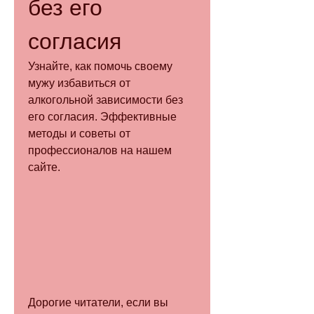
без его 
согласия
Узнайте, как помочь своему 
мужу избавиться от 
алкогольной зависимости без 
его согласия. Эффективные 
методы и советы от 
профессионалов на нашем 
сайте.
Дорогие читатели, если вы 