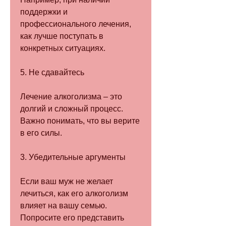
поддержки и 
профессионального лечения, 
как лучше поступать в 
конкретных ситуациях.
5. Не сдавайтесь
Лечение алкоголизма – это 
долгий и сложный процесс. 
Важно понимать, что вы верите 
в его силы.
3. Убедительные аргументы
Если ваш муж не желает 
лечиться, как его алкоголизм 
влияет на вашу семью. 
Попросите его представить 