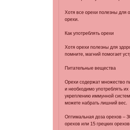
Хотя все орехи полезны для о
орехи.
Как употреблять орехи
Хотя орехи полезны для здоро
помните, магний помогает ус
Питательные вещества
Орехи содержат множество пи
и необходимо употреблять их
укреплению иммунной системы
можете набрать лишний вес.
Оптимальная доза орехов – 3
орехов или 15 грецких орехов