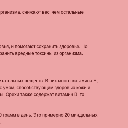
рганизма, снижают вес, чем остальные 
вья, и помогают сохранить здоровье. Но 
транить вредные токсины из организма.
тательных веществ. В них много витамина Е, 
 с умом, способствующим здоровью кожи и 
. Орехи также содержат витамин В, то 
0 грамм в день. Это примерно 20 миндальных 
.