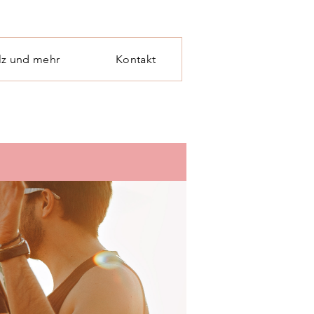
lz und mehr
Kontakt