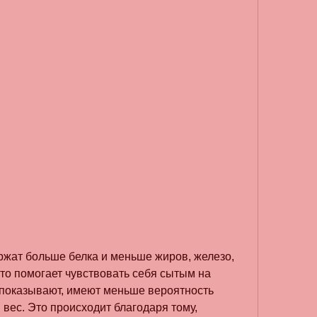
то помогает чувствовать себя сытым на 
показывают, имеют меньше вероятность 
вес. Это происходит благодаря тому, 