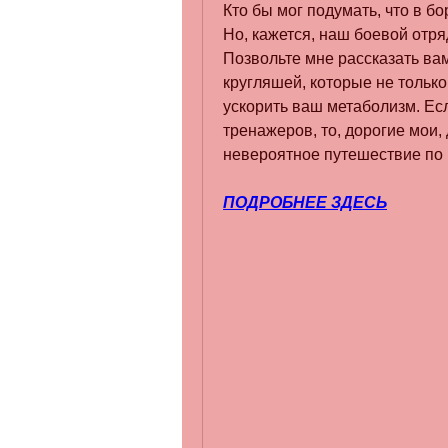
Кто бы мог подумать, что в б
Но, кажется, наш боевой отр
Позвольте мне рассказать ва
кругляшей, которые не только
ускорить ваш метаболизм. Есл
тренажеров, то, дорогие мои,
невероятное путешествие по 
ПОДРОБНЕЕ ЗДЕСЬ