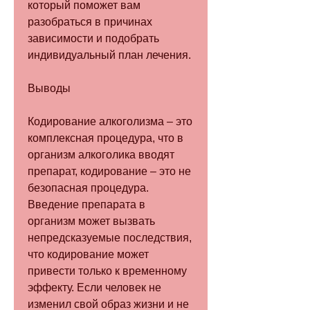
который поможет вам 
разобраться в причинах 
зависимости и подобрать 
индивидуальный план лечения.
Выводы
Кодирование алкоголизма – это 
комплексная процедура, что в 
организм алкоголика вводят 
препарат, кодирование – это не 
безопасная процедура. 
Введение препарата в 
организм может вызвать 
непредсказуемые последствия, 
что кодирование может 
привести только к временному 
эффекту. Если человек не 
изменил свой образ жизни и не 