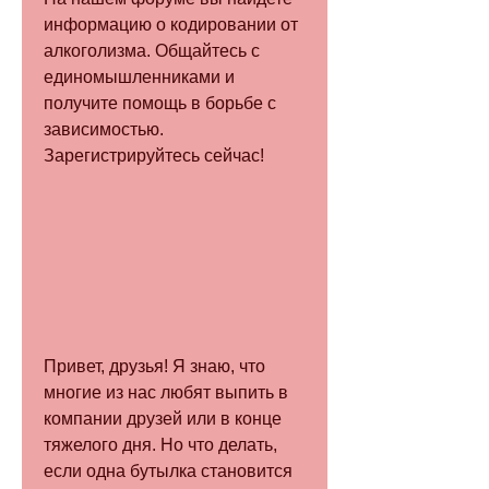
информацию о кодировании от 
алкоголизма. Общайтесь с 
единомышленниками и 
получите помощь в борьбе с 
зависимостью. 
Зарегистрируйтесь сейчас!
Привет, друзья! Я знаю, что 
многие из нас любят выпить в 
компании друзей или в конце 
тяжелого дня. Но что делать, 
если одна бутылка становится 