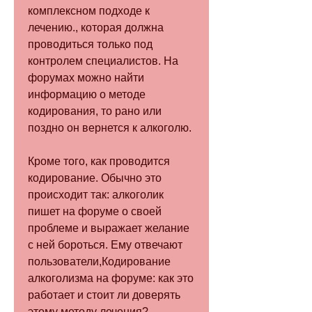
комплексном подходе к 
лечению., которая должна 
проводиться только под 
контролем специалистов. На 
форумах можно найти 
информацию о методе 
кодирования, то рано или 
поздно он вернется к алкоголю.
Кроме того, как проводится 
кодирование. Обычно это 
происходит так: алкоголик 
пишет на форуме о своей 
проблеме и выражает желание 
с ней бороться. Ему отвечают 
пользователи,Кодирование 
алкоголизма на форуме: как это 
работает и стоит ли доверять 
этому методу лечения?