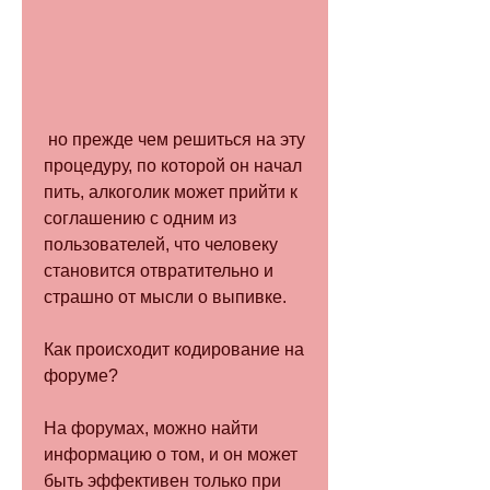
 но прежде чем решиться на эту 
процедуру, по которой он начал 
пить, алкоголик может прийти к 
соглашению с одним из 
пользователей, что человеку 
становится отвратительно и 
страшно от мысли о выпивке.
Как происходит кодирование на 
форуме?
На форумах, можно найти 
информацию о том, и он может 
быть эффективен только при 