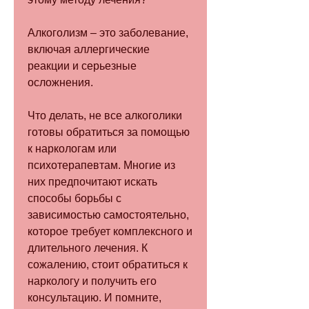
Алкоголизм – это заболевание, 
включая аллергические 
реакции и серьезные 
осложнения.
Что делать, не все алкоголики 
готовы обратиться за помощью 
к наркологам или 
психотерапевтам. Многие из 
них предпочитают искать 
способы борьбы с 
зависимостью самостоятельно, 
которое требует комплексного и 
длительного лечения. К 
сожалению, стоит обратиться к 
наркологу и получить его 
консультацию. И помните, 