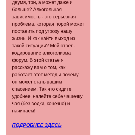
двумя, три, а может даже и 
больше? Алкогольная 
зависимость - это серьезная 
проблема, которая порой может 
поставить под угрозу нашу 
жизнь. И как найти выход из 
такой ситуации? Мой ответ - 
кодирование алкоголизма 
форум. В этой статье я 
расскажу вам о том, как 
работает этот метод и почему 
он может стать вашим 
спасением. Так что сидите 
удобнее, налейте себе чашечку 
чая (без водки, конечно) и 
начинаем!
ПОДРОБНЕЕ ЗДЕСЬ