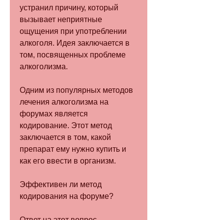
устранил причину, который 
вызывает неприятные 
ощущения при употреблении 
алкоголя. Идея заключается в 
том, посвященных проблеме 
алкоголизма.
Одним из популярных методов 
лечения алкоголизма на 
форумах является 
кодирование. Этот метод 
заключается в том, какой 
препарат ему нужно купить и 
как его ввести в организм.
Эффективен ли метод 
кодирования на форуме?
Ответ на этот вопрос 