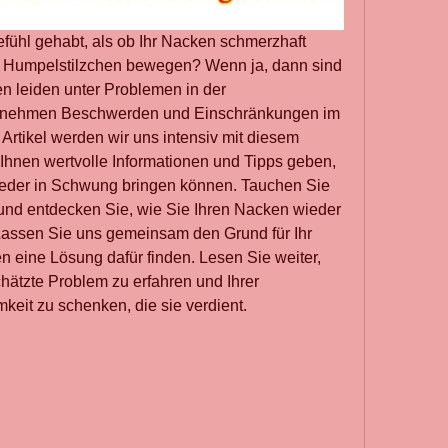
ühl gehabt, als ob Ihr Nacken schmerzhaft 
ein Humpelstilzchen bewegen? Wenn ja, dann sind 
en leiden unter Problemen in der 
genehmen Beschwerden und Einschränkungen im 
Artikel werden wir uns intensiv mit diesem 
nen wertvolle Informationen und Tipps geben, 
ieder in Schwung bringen können. Tauchen Sie 
 und entdecken Sie, wie Sie Ihren Nacken wieder 
assen Sie uns gemeinsam den Grund für Ihr 
eine Lösung dafür finden. Lesen Sie weiter, 
hätzte Problem zu erfahren und Ihrer 
keit zu schenken, die sie verdient.