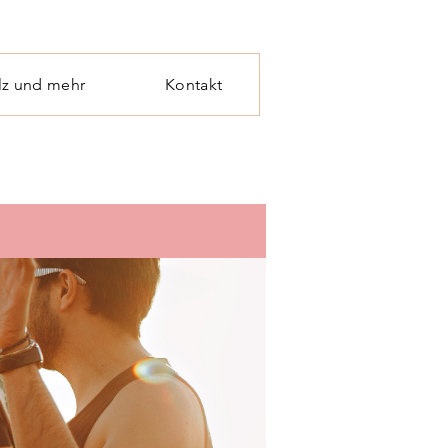
lz und mehr
Kontakt