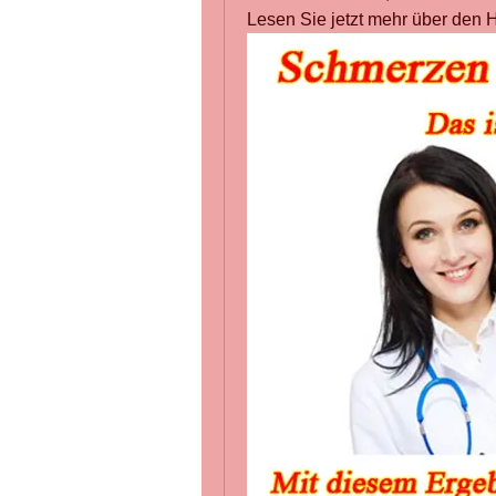
Lesen Sie jetzt mehr über den 