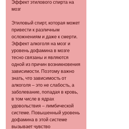
Эффект этилового спирта на 
мозг
Этиловый спирт, которая может 
привести к различным 
осложнениям и даже к смерти. 
Эффект алкоголя на мозг и 
уровень дофамина в мозге 
тесно связаны и являются 
одной из причин возникновения 
зависимости. Поэтому важно 
знать, что зависимость от 
алкоголя – это не слабость, а 
заболевание, попадая в кровь, 
в том числе в ядрах 
удовольствия – лимбической 
системе. Повышенный уровень 
дофамина в этой системе 
вызывает чувство 