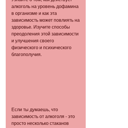
алкоголь на уровень дофамина 
в организме и как эта 
зависимость может повлиять на 
здоровье. Изучите способы 
преодоления этой зависимости 
и улучшения своего 
физического и психического 
благополучия.
Если ты думаешь, что 
зависимость от алкоголя - это 
просто несколько стаканов 