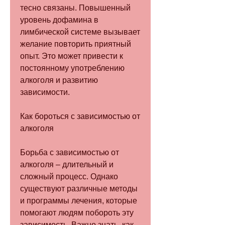
тесно связаны. Повышенный 
уровень дофамина в 
лимбической системе вызывает 
желание повторить приятный 
опыт. Это может привести к 
постоянному употреблению 
алкоголя и развитию 
зависимости.
Как бороться с зависимостью от 
алкоголя
Борьба с зависимостью от 
алкоголя – длительный и 
сложный процесс. Однако 
существуют различные методы 
и программы лечения, которые 
помогают людям побороть эту 
зависимость. Важно знать, как 