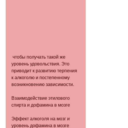
 чтобы получать такой же 
уровень удовольствия. Это 
приводит к развитию терпения 
к алкоголю и постепенному 
возникновению зависимости.
Взаимодействие этилового 
спирта и дофамина в мозге
Эффект алкоголя на мозг и 
уровень дофамина в мозге 