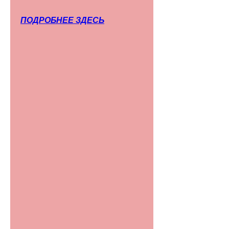
ПОДРОБНЕЕ ЗДЕСЬ