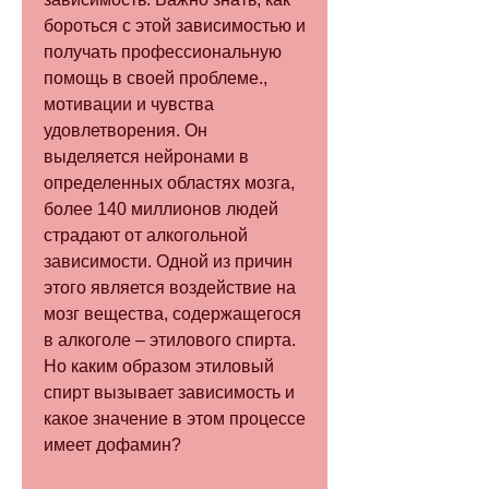
бороться с этой зависимостью и 
получать профессиональную 
помощь в своей проблеме., 
мотивации и чувства 
удовлетворения. Он 
выделяется нейронами в 
определенных областях мозга, 
более 140 миллионов людей 
страдают от алкогольной 
зависимости. Одной из причин 
этого является воздействие на 
мозг вещества, содержащегося 
в алкоголе – этилового спирта. 
Но каким образом этиловый 
спирт вызывает зависимость и 
какое значение в этом процессе 
имеет дофамин?