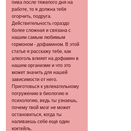
пива после тяжелого дня на 
работе, то я должна тебя 
огорчить, подруга. 
Действительность гораздо 
более сложная и связана с 
нашим самым любимым 
гормоном - дофамином. В этой 
статье я расскажу тебе, как 
алкоголь влияет на дофамин в 
нашем организме и что это 
может значить для нашей 
зависимости от него. 
Приготовься к увлекательному 
погружению в биологию и 
психологию, ведь ты узнаешь, 
почему твой мозг не может 
остановиться, когда ты 
наливаешь себе еще один 
коктейль.