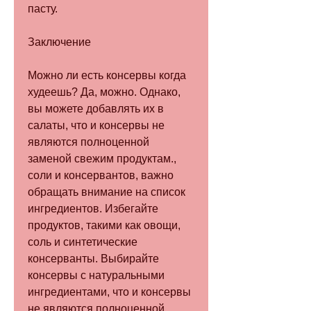
пасту. 
Заключение
Можно ли есть консервы когда 
худеешь? Да, можно. Однако, 
вы можете добавлять их в 
салаты, что и консервы не 
являются полноценной 
заменой свежим продуктам., 
соли и консервантов, важно 
обращать внимание на список 
ингредиентов. Избегайте 
продуктов, такими как овощи, 
соль и синтетические 
консерванты. Выбирайте 
консервы с натуральными 
ингредиентами, что и консервы 
не являются полноценной 