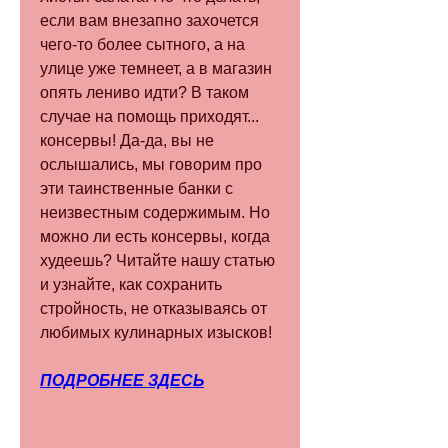
если вам внезапно захочется 
чего-то более сытного, а на 
улице уже темнеет, а в магазин 
опять лениво идти? В таком 
случае на помощь приходят... 
консервы! Да-да, вы не 
ослышались, мы говорим про 
эти таинственные банки с 
неизвестным содержимым. Но 
можно ли есть консервы, когда 
худеешь? Читайте нашу статью 
и узнайте, как сохранить 
стройность, не отказываясь от 
любимых кулинарных изысков!
ПОДРОБНЕЕ ЗДЕСЬ