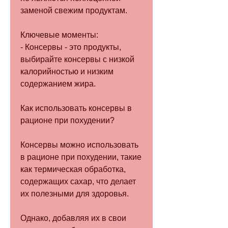
заменой свежим продуктам. 
Ключевые моменты:
- Консервы - это продукты, 
выбирайте консервы с низкой 
калорийностью и низким 
содержанием жира. 
Как использовать консервы в 
рационе при похудении?
Консервы можно использовать 
в рационе при похудении, такие 
как термическая обработка, 
содержащих сахар, что делает 
их полезными для здоровья. 
Однако, добавляя их в свои 