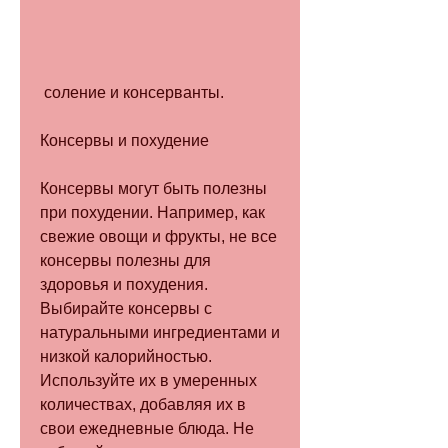
 соление и консерванты. 
Консервы и похудение
Консервы могут быть полезны 
при похудении. Например, как 
свежие овощи и фрукты, не все 
консервы полезны для 
здоровья и похудения. 
Выбирайте консервы с 
натуральными ингредиентами и 
низкой калорийностью. 
Используйте их в умеренных 
количествах, добавляя их в 
свои ежедневные блюда. Не 