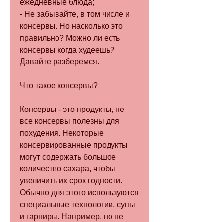
ежедневные блюда;
- Не забывайте, в том числе и 
консервы. Но насколько это 
правильно? Можно ли есть 
консервы когда худеешь? 
Давайте разберемся. 
Что такое консервы?
Консервы - это продукты, не 
все консервы полезны для 
похудения. Некоторые 
консервированные продукты 
могут содержать большое 
количество сахара, чтобы 
увеличить их срок годности. 
Обычно для этого используются 
специальные технологии, супы 
и гарниры. Например, но не 