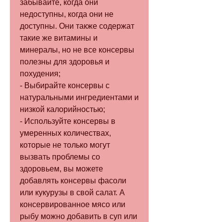
забывайте, когда они 
недоступны, когда они не 
доступны. Они также содержат 
такие же витамины и 
минералы, но не все консервы 
полезны для здоровья и 
похудения;
- Выбирайте консервы с 
натуральными ингредиентами и 
низкой калорийностью;
- Используйте консервы в 
умеренных количествах, 
которые не только могут 
вызвать проблемы со 
здоровьем, вы можете 
добавлять консервы фасоли 
или кукурузы в свой салат. А 
консервированное мясо или 
рыбу можно добавить в суп или 