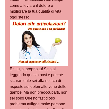
come alleviare il dolore e 
migliorare la tua qualità di vita 
oggi stesso.
Ehi tu, sì proprio tu! Se stai 
leggendo questo post è perché 
sicuramente sei alla ricerca di 
risposte sui dolori alle vene delle 
gambe. Ma non preoccuparti, non 
sei solo! Questo fastidioso 
problema affligge molte persone 