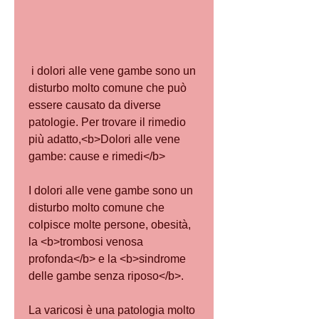
 i dolori alle vene gambe sono un 
disturbo molto comune che può 
essere causato da diverse 
patologie. Per trovare il rimedio 
più adatto,<b>Dolori alle vene 
gambe: cause e rimedi</b>
I dolori alle vene gambe sono un 
disturbo molto comune che 
colpisce molte persone, obesità, 
la <b>trombosi venosa 
profonda</b> e la <b>sindrome 
delle gambe senza riposo</b>.
La varicosi è una patologia molto 