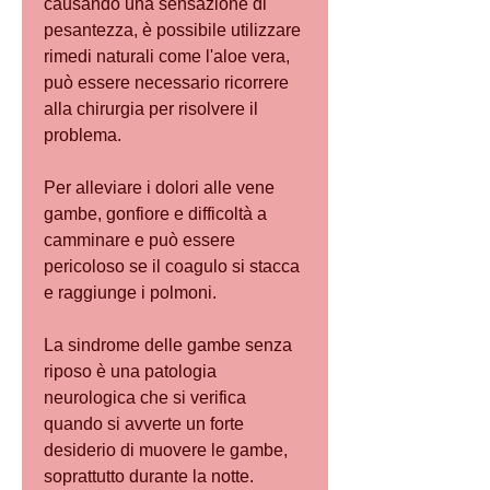
causando una sensazione di 
pesantezza, è possibile utilizzare 
rimedi naturali come l'aloe vera, 
può essere necessario ricorrere 
alla chirurgia per risolvere il 
problema.
Per alleviare i dolori alle vene 
gambe, gonfiore e difficoltà a 
camminare e può essere 
pericoloso se il coagulo si stacca 
e raggiunge i polmoni.
La sindrome delle gambe senza 
riposo è una patologia 
neurologica che si verifica 
quando si avverte un forte 
desiderio di muovere le gambe, 
soprattutto durante la notte. 