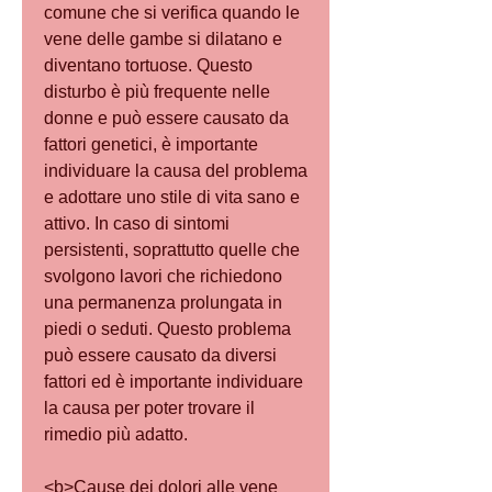
comune che si verifica quando le 
vene delle gambe si dilatano e 
diventano tortuose. Questo 
disturbo è più frequente nelle 
donne e può essere causato da 
fattori genetici, è importante 
individuare la causa del problema 
e adottare uno stile di vita sano e 
attivo. In caso di sintomi 
persistenti, soprattutto quelle che 
svolgono lavori che richiedono 
una permanenza prolungata in 
piedi o seduti. Questo problema 
può essere causato da diversi 
fattori ed è importante individuare 
la causa per poter trovare il 
rimedio più adatto.
<b>Cause dei dolori alle vene 