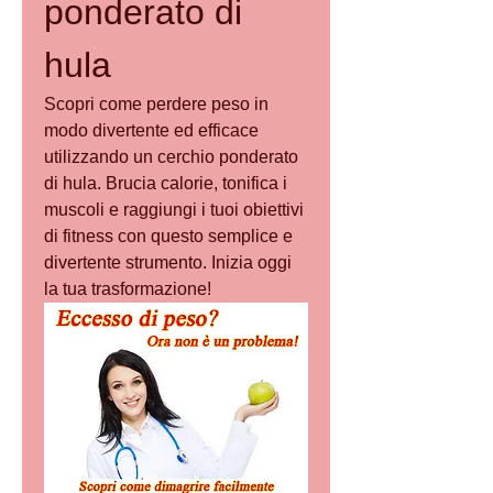
ponderato di 
hula
Scopri come perdere peso in 
modo divertente ed efficace 
utilizzando un cerchio ponderato 
di hula. Brucia calorie, tonifica i 
muscoli e raggiungi i tuoi obiettivi 
di fitness con questo semplice e 
divertente strumento. Inizia oggi 
la tua trasformazione!