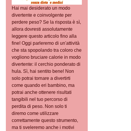
Hai mai desiderato un modo 
divertente e coinvolgente per 
perdere peso? Se la risposta è sì, 
allora dovresti assolutamente 
leggere questo articolo fino alla 
fine! Oggi parleremo di un'attività 
che sta spopolando tra coloro che 
vogliono bruciare calorie in modo 
divertente: il cerchio ponderato di 
hula. Sì, hai sentito bene! Non 
solo potrai tornare a divertirti 
come quando eri bambino, ma 
potrai anche ottenere risultati 
tangibili nel tuo percorso di 
perdita di peso. Non solo ti 
diremo come utilizzare 
correttamente questo strumento, 
ma ti sveleremo anche i motivi 