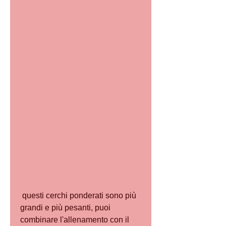
 questi cerchi ponderati sono più 
grandi e più pesanti, puoi 
combinare l'allenamento con il 