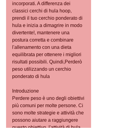
incorporati. A differenza dei 
classici cerchi di hula hoop, 
prendi il tuo cerchio ponderato di 
hula e inizia a dimagrire in modo 
divertente!, mantenere una 
postura corretta e combinare 
l'allenamento con una dieta 
equilibrata per ottenere i migliori 
risultati possibili. Quindi,Perderò 
peso utilizzando un cerchio 
ponderato di hula
Introduzione
Perdere peso è uno degli obiettivi 
più comuni per molte persone. Ci 
sono molte strategie e attività che 
possono aiutare a raggiungere 
questo obiettivo, l'attività di hula 
hoop può essere molto divertente 