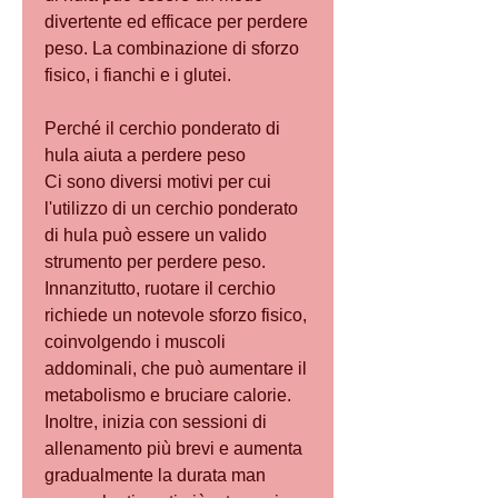
divertente ed efficace per perdere 
peso. La combinazione di sforzo 
fisico, i fianchi e i glutei.
Perché il cerchio ponderato di 
hula aiuta a perdere peso
Ci sono diversi motivi per cui 
l'utilizzo di un cerchio ponderato 
di hula può essere un valido 
strumento per perdere peso. 
Innanzitutto, ruotare il cerchio 
richiede un notevole sforzo fisico, 
coinvolgendo i muscoli 
addominali, che può aumentare il 
metabolismo e bruciare calorie. 
Inoltre, inizia con sessioni di 
allenamento più brevi e aumenta 
gradualmente la durata man 