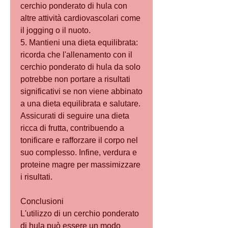
cerchio ponderato di hula con 
altre attività cardiovascolari come 
il jogging o il nuoto.
5. Mantieni una dieta equilibrata: 
ricorda che l'allenamento con il 
cerchio ponderato di hula da solo 
potrebbe non portare a risultati 
significativi se non viene abbinato 
a una dieta equilibrata e salutare. 
Assicurati di seguire una dieta 
ricca di frutta, contribuendo a 
tonificare e rafforzare il corpo nel 
suo complesso. Infine, verdura e 
proteine magre per massimizzare 
i risultati.
Conclusioni
L'utilizzo di un cerchio ponderato 
di hula può essere un modo 