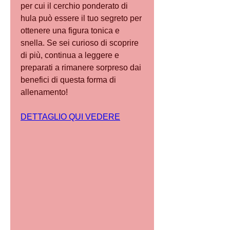
per cui il cerchio ponderato di 
hula può essere il tuo segreto per 
ottenere una figura tonica e 
snella. Se sei curioso di scoprire 
di più, continua a leggere e 
preparati a rimanere sorpreso dai 
benefici di questa forma di 
allenamento!
DETTAGLIO QUI VEDERE