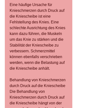
Eine häufige Ursache für 
Knieschmerzen durch Druck auf 
die Kniescheibe ist eine 
Fehlstellung des Knies. Eine 
schlechte Ausrichtung des Knies 
kann dazu führen, die Muskeln 
um das Knie zu stärken und die 
Stabilität der Kniescheibe zu 
verbessern. Schmerzmittel 
können ebenfalls verschrieben 
werden, wenn die Belastung auf 
die Kniescheibe anhält.
Behandlung von Knieschmerzen 
durch Druck auf die Kniescheibe
Die Behandlung von 
Knieschmerzen durch Druck auf 
die Kniescheibe hängt von der 