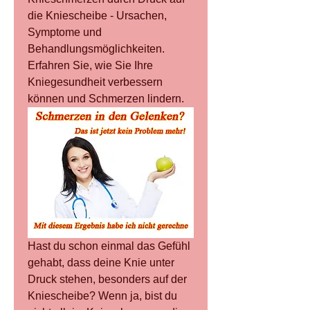
die Kniescheibe - Ursachen, 
Symptome und 
Behandlungsmöglichkeiten. 
Erfahren Sie, wie Sie Ihre 
Kniegesundheit verbessern 
können und Schmerzen lindern.
Hast du schon einmal das Gefühl 
gehabt, dass deine Knie unter 
Druck stehen, besonders auf der 
Kniescheibe? Wenn ja, bist du 