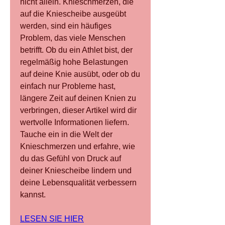
nicht allein. Knieschmerzen, die 
auf die Kniescheibe ausgeübt 
werden, sind ein häufiges 
Problem, das viele Menschen 
betrifft. Ob du ein Athlet bist, der 
regelmäßig hohe Belastungen 
auf deine Knie ausübt, oder ob du 
einfach nur Probleme hast, 
längere Zeit auf deinen Knien zu 
verbringen, dieser Artikel wird dir 
wertvolle Informationen liefern. 
Tauche ein in die Welt der 
Knieschmerzen und erfahre, wie 
du das Gefühl von Druck auf 
deiner Kniescheibe lindern und 
deine Lebensqualität verbessern 
kannst.
LESEN SIE HIER