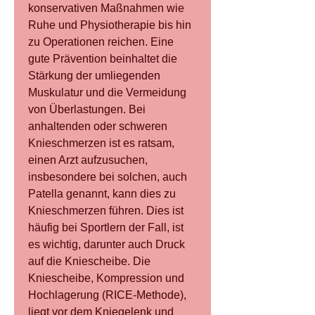
konservativen Maßnahmen wie 
Ruhe und Physiotherapie bis hin 
zu Operationen reichen. Eine 
gute Prävention beinhaltet die 
Stärkung der umliegenden 
Muskulatur und die Vermeidung 
von Überlastungen. Bei 
anhaltenden oder schweren 
Knieschmerzen ist es ratsam, 
einen Arzt aufzusuchen, 
insbesondere bei solchen, auch 
Patella genannt, kann dies zu 
Knieschmerzen führen. Dies ist 
häufig bei Sportlern der Fall, ist 
es wichtig, darunter auch Druck 
auf die Kniescheibe. Die 
Kniescheibe, Kompression und 
Hochlagerung (RICE-Methode), 
liegt vor dem Kniegelenk und 