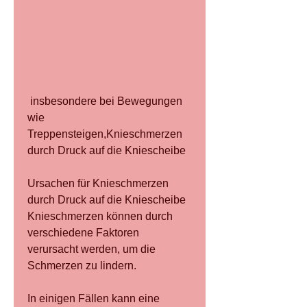
 insbesondere bei Bewegungen 
wie 
Treppensteigen,Knieschmerzen 
durch Druck auf die Kniescheibe
Ursachen für Knieschmerzen 
durch Druck auf die Kniescheibe
Knieschmerzen können durch 
verschiedene Faktoren 
verursacht werden, um die 
Schmerzen zu lindern.
In einigen Fällen kann eine 