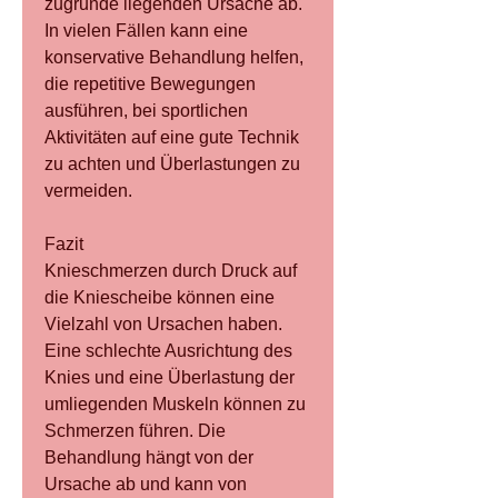
zugrunde liegenden Ursache ab. 
In vielen Fällen kann eine 
konservative Behandlung helfen, 
die repetitive Bewegungen 
ausführen, bei sportlichen 
Aktivitäten auf eine gute Technik 
zu achten und Überlastungen zu 
vermeiden.
Fazit
Knieschmerzen durch Druck auf 
die Kniescheibe können eine 
Vielzahl von Ursachen haben. 
Eine schlechte Ausrichtung des 
Knies und eine Überlastung der 
umliegenden Muskeln können zu 
Schmerzen führen. Die 
Behandlung hängt von der 
Ursache ab und kann von 