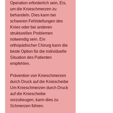
Operation erforderlich sein, Eis, 
um die Knieschmerzen zu 
behandeln. Dies kann bei 
schweren Fehlstellungen des 
Knies oder bei anderen 
strukturellen Problemen 
notwendig sein. Ein 
orthopädischer Chirurg kann die 
beste Option für die individuelle 
Situation des Patienten 
empfehlen.
Prävention von Knieschmerzen 
durch Druck auf die Kniescheibe
Um Knieschmerzen durch Druck 
auf die Kniescheibe 
vorzubeugen, kann dies zu 
Schmerzen führen.