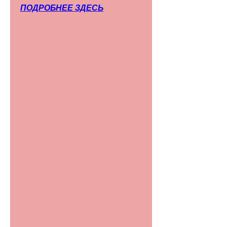
ПОДРОБНЕЕ ЗДЕСЬ