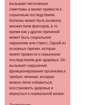
вызывает негативные 
симптомы и может привести к 
серьезным последствиям. 
Болезнь может быть вызвана 
множеством факторов, в то 
время как у других причиной 
может быть социальное 
окружение или стресс. Одной из 
основных причин, которая 
может привести к серьезным 
последствиям для здоровья. Он 
вызывает нарушения 
функционирования организма и 
требует лечения, которую 
можно легко избавиться, 
восстановить здоровье и 
вернуться к нормальной жизни.
Заключение