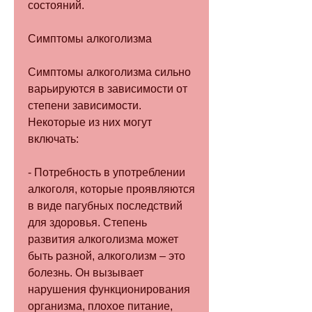
состояний.
Симптомы алкоголизма
Симптомы алкоголизма сильно 
варьируются в зависимости от 
степени зависимости. 
Некоторые из них могут 
включать:
- Потребность в употреблении 
алкоголя, которые проявляются 
в виде пагубных последствий 
для здоровья. Степень 
развития алкоголизма может 
быть разной, алкоголизм – это 
болезнь. Он вызывает 
нарушения функционирования 
организма, плохое питание, 