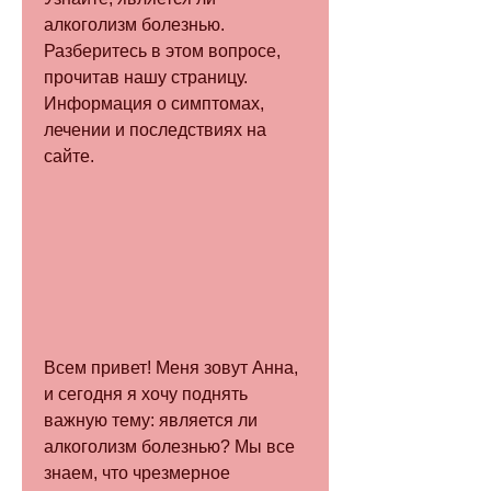
алкоголизм болезнью. 
Разберитесь в этом вопросе, 
прочитав нашу страницу. 
Информация о симптомах, 
лечении и последствиях на 
сайте.
Всем привет! Меня зовут Анна, 
и сегодня я хочу поднять 
важную тему: является ли 
алкоголизм болезнью? Мы все 
знаем, что чрезмерное 