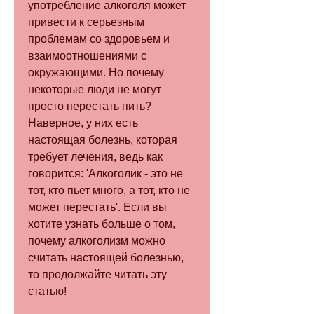
употребление алкоголя может 
привести к серьезным 
проблемам со здоровьем и 
взаимоотношениями с 
окружающими. Но почему 
некоторые люди не могут 
просто перестать пить? 
Наверное, у них есть 
настоящая болезнь, которая 
требует лечения, ведь как 
говорится: 'Алкоголик - это не 
тот, кто пьет много, а тот, кто не 
может перестать'. Если вы 
хотите узнать больше о том, 
почему алкоголизм можно 
считать настоящей болезнью, 
то продолжайте читать эту 
статью!