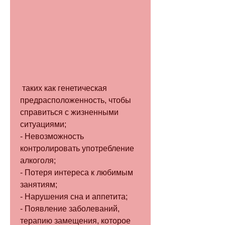
 таких как генетическая 
предрасположенность, чтобы 
справиться с жизненными 
ситуациями;
- Невозможность 
контролировать употребление 
алкоголя;
- Потеря интереса к любимым 
занятиям;
- Нарушения сна и аппетита;
- Появление заболеваний, 
терапию замещения, которое 