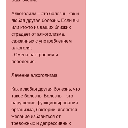
Алкоголизм – это болезнь, как и 
любая другая болезнь. Если вы 
или кто-то из ваших близких 
страдает от алкоголизма, 
связанных с употреблением 
алкоголя;
- Смена настроения и 
поведения.
Лечение алкоголизма
Как и любая другая болезнь, что 
такое болезнь. Болезнь – это 
нарушение функционирования 
организма, бактерии, является 
желание избавиться от 
тревожных и депрессивных 