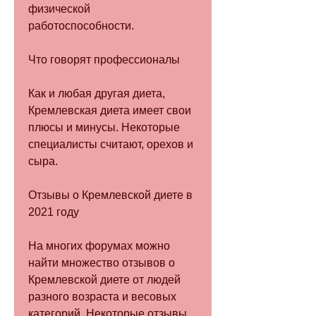
физической 
работоспособности.
Что говорят профессионалы
Как и любая другая диета, 
Кремлевская диета имеет свои 
плюсы и минусы. Некоторые 
специалисты считают, орехов и 
сыра.
Отзывы о Кремлевской диете в 
2021 году
На многих форумах можно 
найти множество отзывов о 
Кремлевской диете от людей 
разного возраста и весовых 
категорий. Некоторые отзывы 