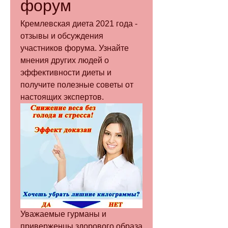
форум
Кремлевская диета 2021 года - 
отзывы и обсуждения 
участников форума. Узнайте 
мнения других людей о 
эффективности диеты и 
получите полезные советы от 
настоящих экспертов.
Уважаемые гурманы и 
приверженцы здорового образа 