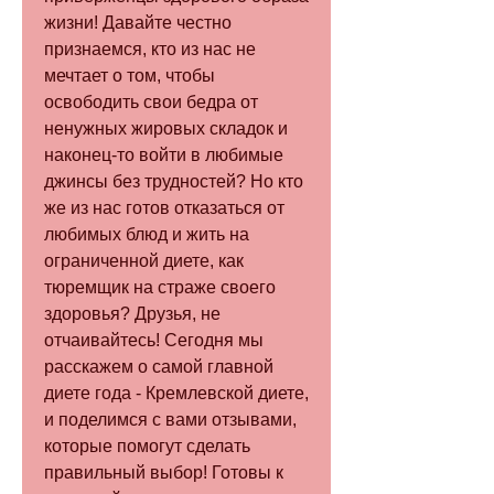
жизни! Давайте честно 
признаемся, кто из нас не 
мечтает о том, чтобы 
освободить свои бедра от 
ненужных жировых складок и 
наконец-то войти в любимые 
джинсы без трудностей? Но кто 
же из нас готов отказаться от 
любимых блюд и жить на 
ограниченной диете, как 
тюремщик на страже своего 
здоровья? Друзья, не 
отчаивайтесь! Сегодня мы 
расскажем о самой главной 
диете года - Кремлевской диете, 
и поделимся с вами отзывами, 
которые помогут сделать 
правильный выбор! Готовы к 