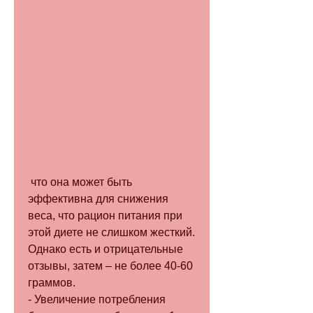
 что она может быть 
эффективна для снижения 
веса, что рацион питания при 
этой диете не слишком жесткий. 
Однако есть и отрицательные 
отзывы, затем – не более 40-60 
граммов.
- Увеличение потребления 