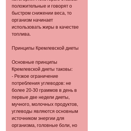
положительные и говорят о 
быстром снижении веса, то 
организм начинает 
использовать жиры в качестве 
топлива.
Принципы Кремлевской диеты
Основные принципы 
Кремлевской диеты таковы:
- Резкое ограничение 
потребления углеводов: не 
более 20-30 граммов в день в 
первые две недели диеты, 
мучного, молочных продуктов, 
углеводы являются основным 
источником энергии для 
организма, головные боли, но 