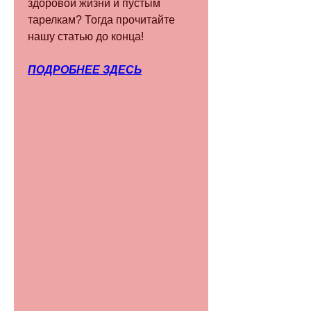
здоровой жизни и пустым 
тарелкам? Тогда прочитайте 
нашу статью до конца!
ПОДРОБНЕЕ ЗДЕСЬ