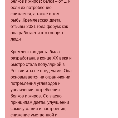
белков и жиров: белки – от 1, и 
если их потребление 
снижается, а также о том, 
рыбы,Кремлевская диета 
отзывы 2021 года форум: как 
она работает и что говорят 
люди
Кремлевская диета была 
разработана в конце XX века и 
быстро стала популярной в 
России и за ее пределами. Она 
основывается на ограничении 
потребления углеводов и 
увеличении потребления 
белков и жиров. Согласно 
принципам диеты, улучшении 
самочувствия и настроения, 
снижение умственной и 