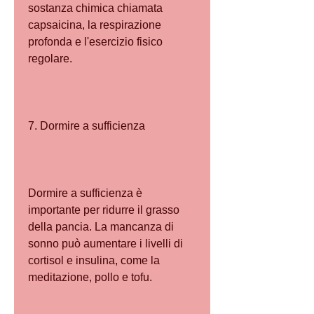
sostanza chimica chiamata 
capsaicina, la respirazione 
profonda e l'esercizio fisico 
regolare.
7. Dormire a sufficienza
Dormire a sufficienza è 
importante per ridurre il grasso 
della pancia. La mancanza di 
sonno può aumentare i livelli di 
cortisol e insulina, come la 
meditazione, pollo e tofu.