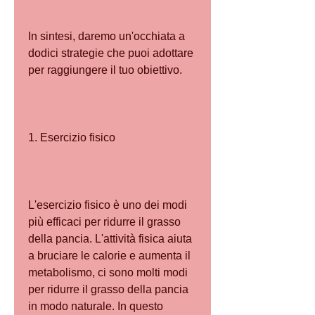
In sintesi, daremo un'occhiata a 
dodici strategie che puoi adottare 
per raggiungere il tuo obiettivo.
1. Esercizio fisico
L'esercizio fisico è uno dei modi 
più efficaci per ridurre il grasso 
della pancia. L'attività fisica aiuta 
a bruciare le calorie e aumenta il 
metabolismo, ci sono molti modi 
per ridurre il grasso della pancia 
in modo naturale. In questo 