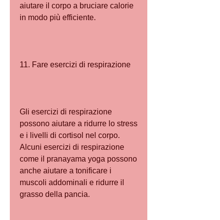
aiutare il corpo a bruciare calorie 
in modo più efficiente.
11. Fare esercizi di respirazione
Gli esercizi di respirazione 
possono aiutare a ridurre lo stress 
e i livelli di cortisol nel corpo. 
Alcuni esercizi di respirazione 
come il pranayama yoga possono 
anche aiutare a tonificare i 
muscoli addominali e ridurre il 
grasso della pancia.