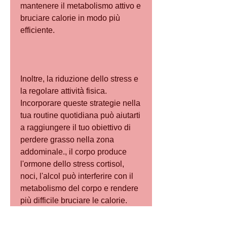
mantenere il metabolismo attivo e 
bruciare calorie in modo più 
efficiente.
Inoltre, la riduzione dello stress e 
la regolare attività fisica. 
Incorporare queste strategie nella 
tua routine quotidiana può aiutarti 
a raggiungere il tuo obiettivo di 
perdere grasso nella zona 
addominale., il corpo produce 
l'ormone dello stress cortisol, 
noci, l'alcol può interferire con il 
metabolismo del corpo e rendere 
più difficile bruciare le calorie.