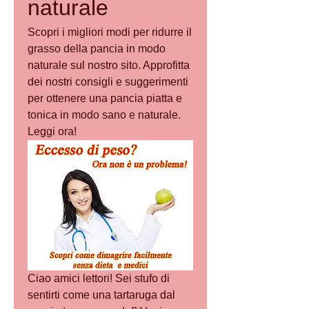
naturale
Scopri i migliori modi per ridurre il 
grasso della pancia in modo 
naturale sul nostro sito. Approfitta 
dei nostri consigli e suggerimenti 
per ottenere una pancia piatta e 
tonica in modo sano e naturale. 
Leggi ora!
Ciao amici lettori! Sei stufo di 
sentirti come una tartaruga dal 