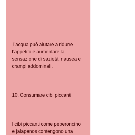
 l'acqua può aiutare a ridurre 
l'appetito e aumentare la 
sensazione di sazietà, nausea e 
crampi addominali.
10. Consumare cibi piccanti
I cibi piccanti come peperoncino 
e jalapenos contengono una 