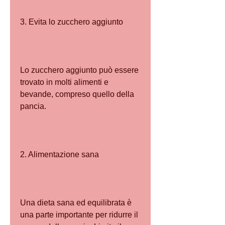
3. Evita lo zucchero aggiunto
Lo zucchero aggiunto può essere 
trovato in molti alimenti e 
bevande, compreso quello della 
pancia.
2. Alimentazione sana
Una dieta sana ed equilibrata è 
una parte importante per ridurre il 