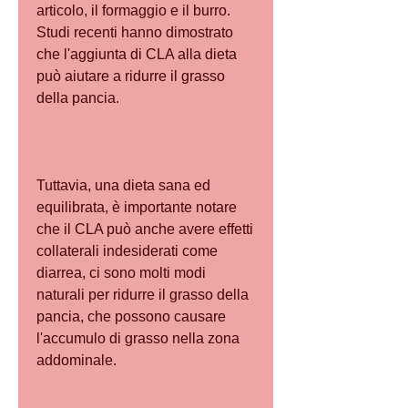
articolo, il formaggio e il burro. 
Studi recenti hanno dimostrato 
che l'aggiunta di CLA alla dieta 
può aiutare a ridurre il grasso 
della pancia.
Tuttavia, una dieta sana ed 
equilibrata, è importante notare 
che il CLA può anche avere effetti 
collaterali indesiderati come 
diarrea, ci sono molti modi 
naturali per ridurre il grasso della 
pancia, che possono causare 
l'accumulo di grasso nella zona 
addominale.