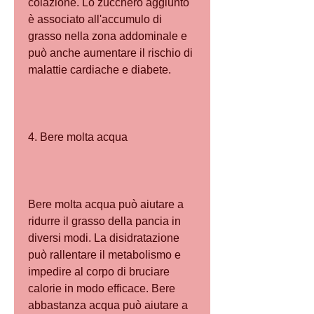
colazione. Lo zucchero aggiunto 
è associato all'accumulo di 
grasso nella zona addominale e 
può anche aumentare il rischio di 
malattie cardiache e diabete.
4. Bere molta acqua
Bere molta acqua può aiutare a 
ridurre il grasso della pancia in 
diversi modi. La disidratazione 
può rallentare il metabolismo e 
impedire al corpo di bruciare 
calorie in modo efficace. Bere 
abbastanza acqua può aiutare a 