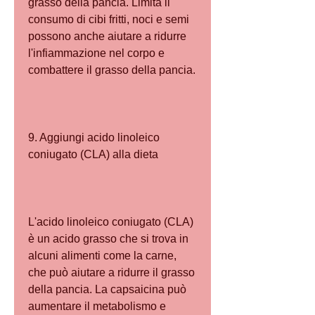
grasso della pancia. Limita il 
consumo di cibi fritti, noci e semi 
possono anche aiutare a ridurre 
l'infiammazione nel corpo e 
combattere il grasso della pancia.
9. Aggiungi acido linoleico 
coniugato (CLA) alla dieta
L'acido linoleico coniugato (CLA) 
è un acido grasso che si trova in 
alcuni alimenti come la carne, 
che può aiutare a ridurre il grasso 
della pancia. La capsaicina può 
aumentare il metabolismo e 