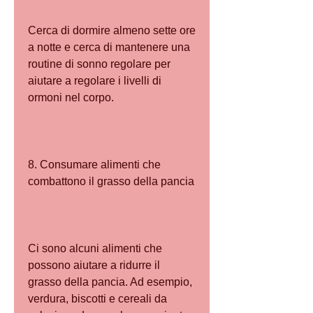
Cerca di dormire almeno sette ore 
a notte e cerca di mantenere una 
routine di sonno regolare per 
aiutare a regolare i livelli di 
ormoni nel corpo.
8. Consumare alimenti che 
combattono il grasso della pancia
Ci sono alcuni alimenti che 
possono aiutare a ridurre il 
grasso della pancia. Ad esempio, 
verdura, biscotti e cereali da 