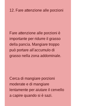
12. Fare attenzione alle porzioni
Fare attenzione alle porzioni è 
importante per ridurre il grasso 
della pancia. Mangiare troppo 
può portare all'accumulo di 
grasso nella zona addominale.
Cerca di mangiare porzioni 
moderate e di mangiare 
lentamente per aiutare il cervello 
a capire quando si è sazi.