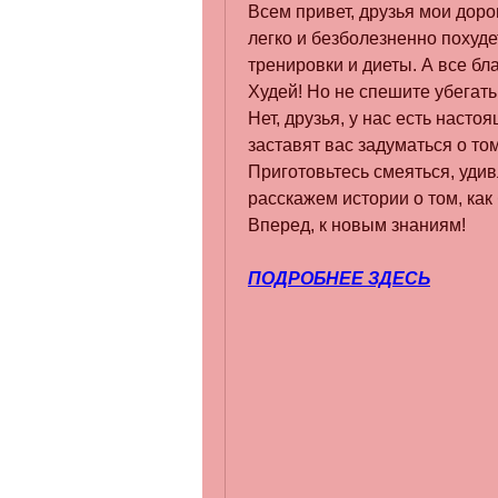
Всем привет, друзья мои доро
легко и безболезненно похуде
тренировки и диеты. А все бл
Худей! Но не спешите убегать,
Нет, друзья, у нас есть наст
заставят вас задуматься о том
Приготовьтесь смеяться, удив
расскажем истории о том, как
Вперед, к новым знаниям!
ПОДРОБНЕЕ ЗДЕСЬ