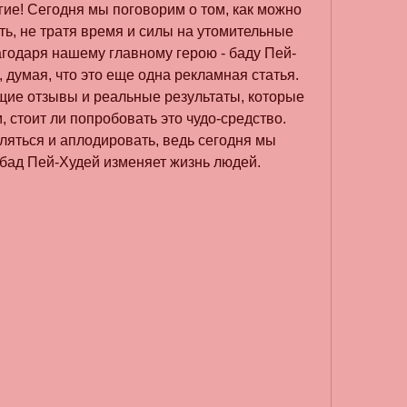
гие! Сегодня мы поговорим о том, как можно 
ть, не тратя время и силы на утомительные 
агодаря нашему главному герою - баду Пей-
 думая, что это еще одна рекламная статья. 
оящие отзывы и реальные результаты, которые 
, стоит ли попробовать это чудо-средство. 
ляться и аплодировать, ведь сегодня мы 
 бад Пей-Худей изменяет жизнь людей. 