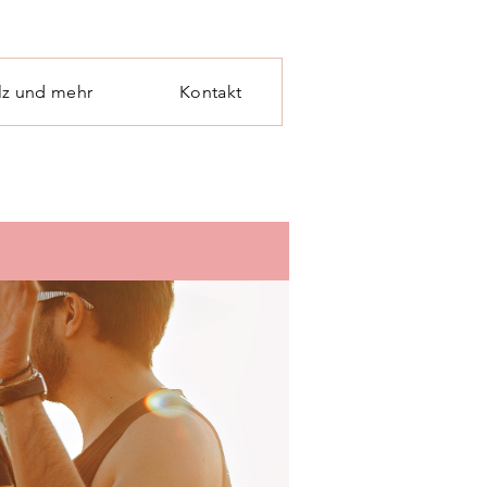
lz und mehr
Kontakt