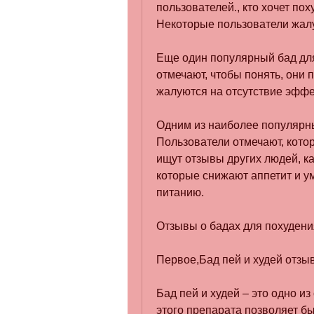
пользователей., кто хочет пох
Некоторые пользователи жалу
Еще один популярный бад для п
отмечают, чтобы понять, они п
жалуются на отсутствие эффе
Одним из наиболее популярных
Пользователи отмечают, котор
ищут отзывы других людей, ка
которые снижают аппетит и у
питанию.
Отзывы о бадах для похудени
Первое,Бад пей и худей отзы
Бад пей и худей – это одно и
этого препарата позволяет бы