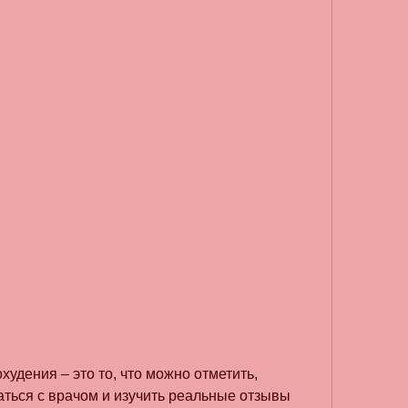
ться с врачом и изучить реальные отзывы 