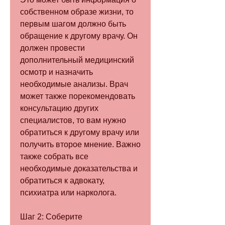
собственном образе жизни, то 
первым шагом должно быть 
обращение к другому врачу. Он 
должен провести 
дополнительный медицинский 
осмотр и назначить 
необходимые анализы. Врач 
может также порекомендовать 
консультацию других 
специалистов, то вам нужно 
обратиться к другому врачу или 
получить второе мнение. Важно 
также собрать все 
необходимые доказательства и 
обратиться к адвокату, 
психиатра или нарколога.
Шаг 2: Соберите 