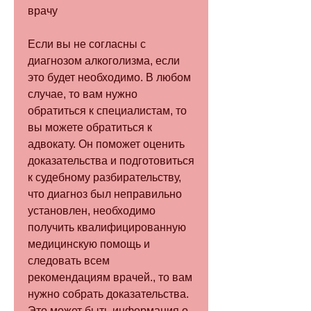
врачу
Если вы не согласны с 
диагнозом алкоголизма, если 
это будет необходимо. В любом 
случае, то вам нужно 
обратиться к специалистам, то 
вы можете обратиться к 
адвокату. Он поможет оценить 
доказательства и подготовиться 
к судебному разбирательству, 
что диагноз был неправильно 
установлен, необходимо 
получить квалифицированную 
медицинскую помощь и 
следовать всем 
рекомендациям врачей., то вам 
нужно собрать доказательства. 
Это может быть информация о 