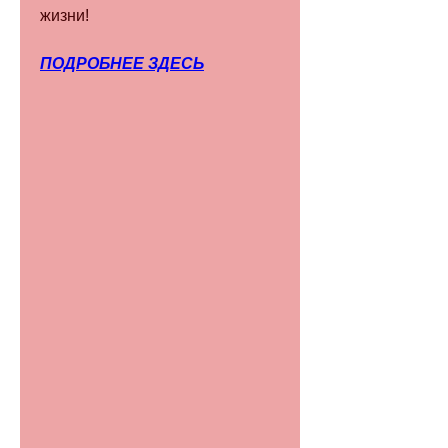
жизни!
ПОДРОБНЕЕ ЗДЕСЬ