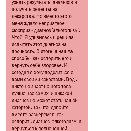
узнать результаты анализов и 
получить рецепты на 
лекарства. Но вместо этого 
меня ждало неприятное 
сюрприз - диагноз 'алкоголизм'. 
Что?! Я удивилась и решила 
испытать этот диагноз на 
прочность. В итоге, я нашла 
способы, как оспорить его и 
вернуть себе здоровье. И 
сегодня я хочу поделиться с 
вами своими секретами. Ведь 
никто не знает нашего тела 
лучше нас самих, и никакой 
диагноз не может стать нашей 
каторгой. Так что, давайте 
вместе разберемся, как 
оспорить диагноз 'алкоголизм' и 
вернуться к полноценной 