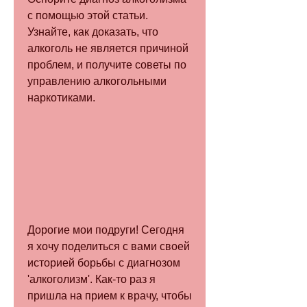
с помощью этой статьи. 
Узнайте, как доказать, что 
алкоголь не является причиной 
проблем, и получите советы по 
управлению алкогольными 
наркотиками.
Дорогие мои подруги! Сегодня 
я хочу поделиться с вами своей 
историей борьбы с диагнозом 
'алкоголизм'. Как-то раз я 
пришла на прием к врачу, чтобы 