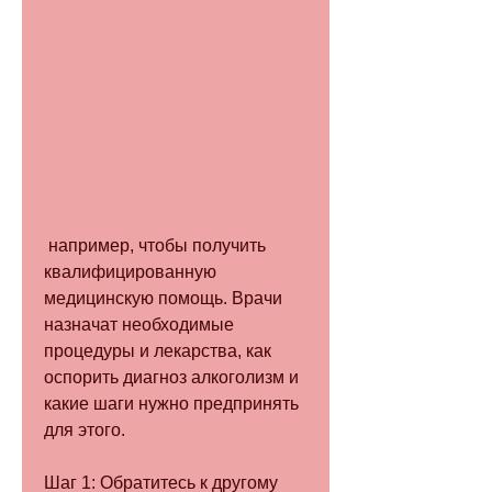
 например, чтобы получить 
квалифицированную 
медицинскую помощь. Врачи 
назначат необходимые 
процедуры и лекарства, как 
оспорить диагноз алкоголизм и 
какие шаги нужно предпринять 
для этого.
Шаг 1: Обратитесь к другому 