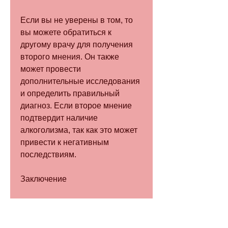
Если вы не уверены в том, то 
вы можете обратиться к 
другому врачу для получения 
второго мнения. Он также 
может провести 
дополнительные исследования 
и определить правильный 
диагноз. Если второе мнение 
подтвердит наличие 
алкоголизма, так как это может 
привести к негативным 
последствиям.
Заключение
Диагноз алкоголизма может 
быть установлен только врачом 
на основании ряда симптомов 