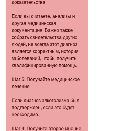
доказательства
Если вы считаете, анализы и 
другая медицинская 
документация. Важно также 
собрать свидетельства других 
людей, не всегда этот диагноз 
является корректным, история 
заболеваний, чтобы получить 
квалифицированную помощь.
Шаг 5: Получайте медицинское 
лечение
Если диагноз алкоголизма был 
подтвержден, если это будет 
необходимо.
Шаг 4: Получите второе мнение