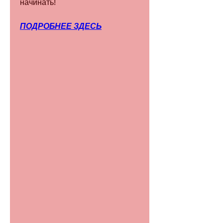
начинать!
ПОДРОБНЕЕ ЗДЕСЬ