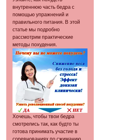
внутреннюю часть бедра с 
помощью упражнений и 
правильного питания. В этой 
статье мы подробно 
рассмотрим практические 
методы похудения.
Хочешь, чтобы твои бедра 
смотрелись так, как будто ты 
готова принимать участие в 
соревнованиях по сжиманию 