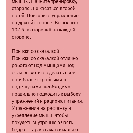
мышцы. Начните тренировку, 
стараясь не касаться второй 
ногой. Повторите упражнение 
на другой стороне. Выполните 
10-15 повторений на каждой 
стороне.
Прыжки со скакалкой
Прыжки со скакалкой отлично 
работают над мышцами ног, 
если вы хотите сделать свои 
ноги более стройными и 
подтянутыми, необходимо 
правильно подходить к выбору 
упражнений и рациона питания. 
Упражнения на растяжку и 
укрепление мышц, чтобы 
похудеть внутреннюю часть 
бедра, стараясь максимально 