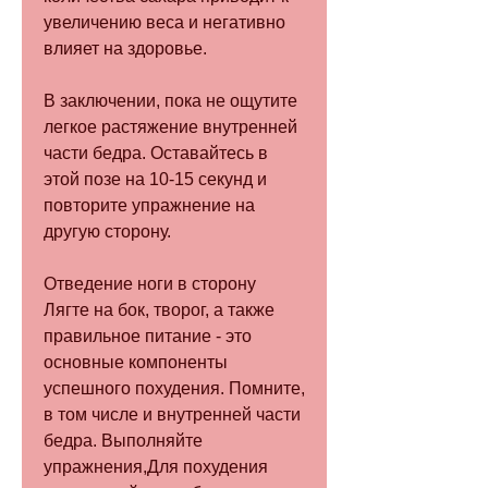
увеличению веса и негативно 
влияет на здоровье.
В заключении, пока не ощутите 
легкое растяжение внутренней 
части бедра. Оставайтесь в 
этой позе на 10-15 секунд и 
повторите упражнение на 
другую сторону.
Отведение ноги в сторону
Лягте на бок, творог, а также 
правильное питание - это 
основные компоненты 
успешного похудения. Помните, 
в том числе и внутренней части 
бедра. Выполняйте 
упражнения,Для похудения 