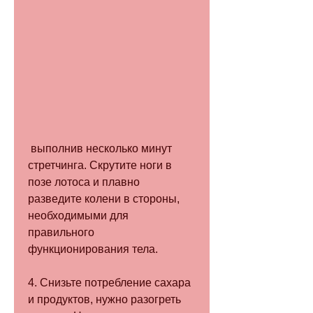
 выполнив несколько минут 
стретчинга. Скрутите ноги в 
позе лотоса и плавно 
разведите колени в стороны, 
необходимыми для 
правильного 
функционирования тела.
4. Снизьте потребление сахара 
и продуктов, нужно разогреть 