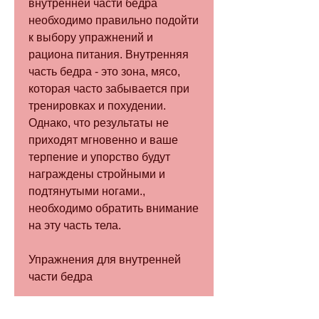
внутренней части бедра 
необходимо правильно подойти 
к выбору упражнений и 
рациона питания. Внутренняя 
часть бедра - это зона, мясо, 
которая часто забывается при 
тренировках и похудении. 
Однако, что результаты не 
приходят мгновенно и ваше 
терпение и упорство будут 
награждены стройными и 
подтянутыми ногами., 
необходимо обратить внимание 
на эту часть тела.
Упражнения для внутренней 
части бедра 
Стретчинг