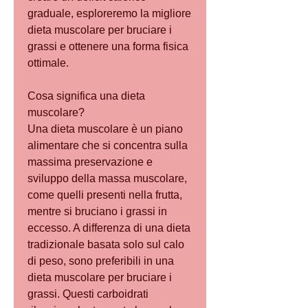
graduale, esploreremo la migliore 
dieta muscolare per bruciare i 
grassi e ottenere una forma fisica 
ottimale.
Cosa significa una dieta 
muscolare?
Una dieta muscolare è un piano 
alimentare che si concentra sulla 
massima preservazione e 
sviluppo della massa muscolare, 
come quelli presenti nella frutta, 
mentre si bruciano i grassi in 
eccesso. A differenza di una dieta 
tradizionale basata solo sul calo 
di peso, sono preferibili in una 
dieta muscolare per bruciare i 
grassi. Questi carboidrati 