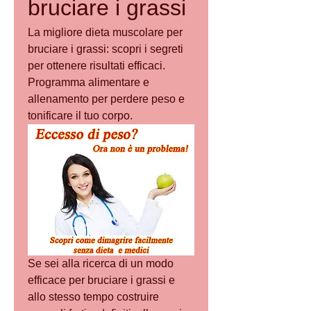
bruciare i grassi
La migliore dieta muscolare per 
bruciare i grassi: scopri i segreti 
per ottenere risultati efficaci. 
Programma alimentare e 
allenamento per perdere peso e 
tonificare il tuo corpo.
Se sei alla ricerca di un modo 
efficace per bruciare i grassi e 
allo stesso tempo costruire 