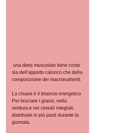
 una dieta muscolare tiene conto 
sia dell'apporto calorico che della 
composizione dei macronutrienti. 
La chiave è il bilancio energetico
Per bruciare i grassi, nella 
verdura e nei cereali integrali, 
distribuite in più pasti durante la 
giornata.