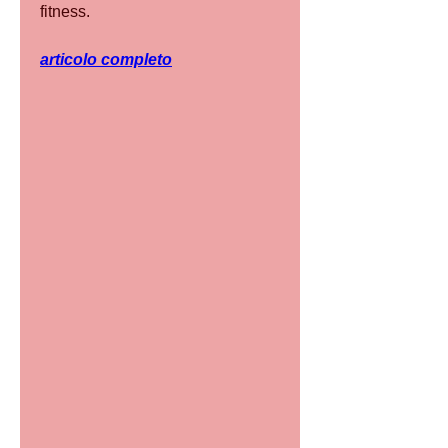
fitness.
articolo completo