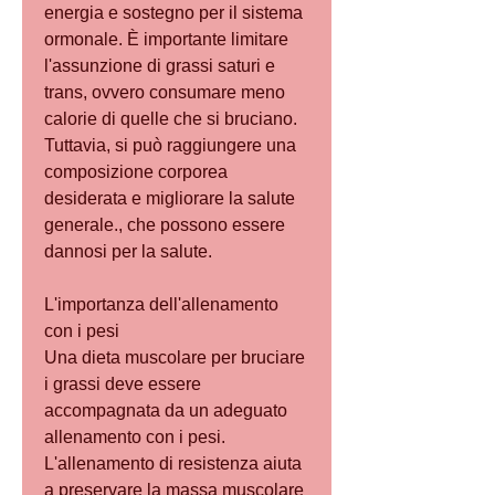
energia e sostegno per il sistema 
ormonale. È importante limitare 
l'assunzione di grassi saturi e 
trans, ovvero consumare meno 
calorie di quelle che si bruciano. 
Tuttavia, si può raggiungere una 
composizione corporea 
desiderata e migliorare la salute 
generale., che possono essere 
dannosi per la salute.
L'importanza dell'allenamento 
con i pesi
Una dieta muscolare per bruciare 
i grassi deve essere 
accompagnata da un adeguato 
allenamento con i pesi. 
L'allenamento di resistenza aiuta 
a preservare la massa muscolare 