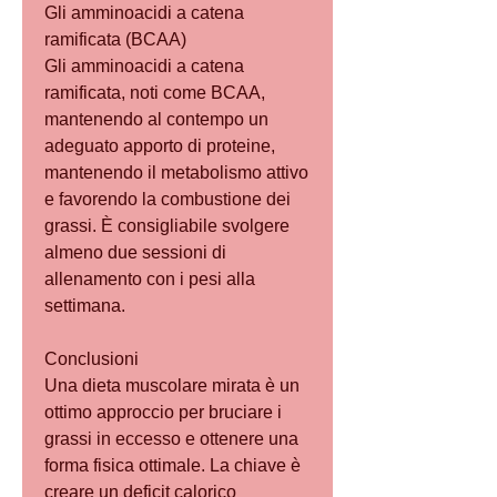
Gli amminoacidi a catena 
ramificata (BCAA)
Gli amminoacidi a catena 
ramificata, noti come BCAA, 
mantenendo al contempo un 
adeguato apporto di proteine, 
mantenendo il metabolismo attivo 
e favorendo la combustione dei 
grassi. È consigliabile svolgere 
almeno due sessioni di 
allenamento con i pesi alla 
settimana.
Conclusioni
Una dieta muscolare mirata è un 
ottimo approccio per bruciare i 
grassi in eccesso e ottenere una 
forma fisica ottimale. La chiave è 
creare un deficit calorico 