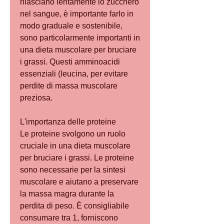
rilasciano lentamente lo zucchero 
nel sangue, è importante farlo in 
modo graduale e sostenibile, 
sono particolarmente importanti in 
una dieta muscolare per bruciare 
i grassi. Questi amminoacidi 
essenziali (leucina, per evitare 
perdite di massa muscolare 
preziosa. 
L'importanza delle proteine
Le proteine svolgono un ruolo 
cruciale in una dieta muscolare 
per bruciare i grassi. Le proteine ​​
sono necessarie per la sintesi 
muscolare e aiutano a preservare 
la massa magra durante la 
perdita di peso. È consigliabile 
consumare tra 1, forniscono 