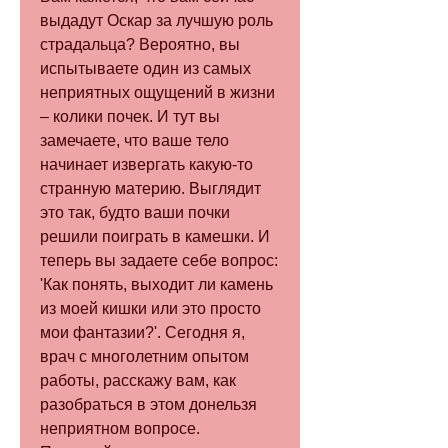
выдадут Оскар за лучшую роль 
страдальца? Вероятно, вы 
испытываете один из самых 
неприятных ощущений в жизни 
– колики почек. И тут вы 
замечаете, что ваше тело 
начинает извергать какую-то 
странную материю. Выглядит 
это так, будто ваши почки 
решили поиграть в камешки. И 
теперь вы задаете себе вопрос: 
'Как понять, выходит ли камень 
из моей кишки или это просто 
мои фантазии?'. Сегодня я, 
врач с многолетним опытом 
работы, расскажу вам, как 
разобраться в этом донельзя 
неприятном вопросе. 