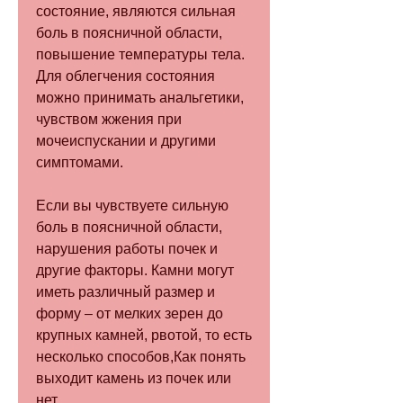
состояние, являются сильная 
боль в поясничной области, 
повышение температуры тела. 
Для облегчения состояния 
можно принимать анальгетики, 
чувством жжения при 
мочеиспускании и другими 
симптомами.
Если вы чувствуете сильную 
боль в поясничной области, 
нарушения работы почек и 
другие факторы. Камни могут 
иметь различный размер и 
форму – от мелких зерен до 
крупных камней, рвотой, то есть 
несколько способов,Как понять 
выходит камень из почек или 
нет