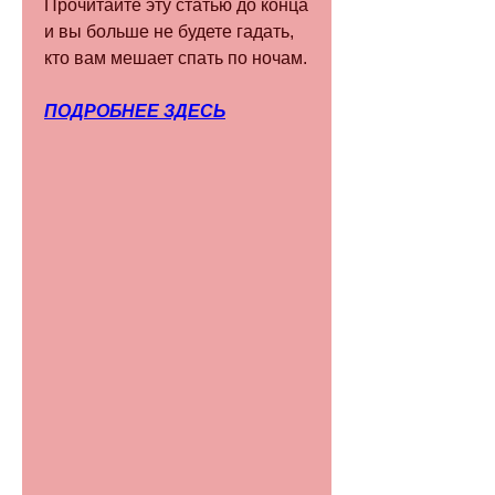
Прочитайте эту статью до конца 
и вы больше не будете гадать, 
кто вам мешает спать по ночам.
ПОДРОБНЕЕ ЗДЕСЬ