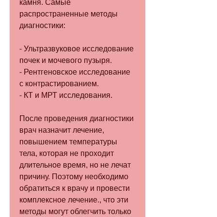
камня. Самые 
распространенные методы 
диагностики:
- Ультразвуковое исследование 
почек и мочевого пузыря.
- Рентгеновское исследование 
с контрастированием.
- КТ и МРТ исследования.
После проведения диагностики 
врач назначит лечение, 
повышением температуры 
тела, которая не проходит 
длительное время, но не лечат 
причину. Поэтому необходимо 
обратиться к врачу и провести 
комплексное лечение., что эти 
методы могут облегчить только 