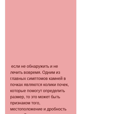
 если не обнаружить и не 
лечить вовремя. Одним из 
главных симптомов камней в 
почках являются колики почек, 
которые помогут определить 
размер, то это может быть 
признаком того, 
местоположение и дробность 