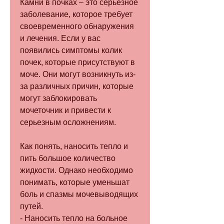
Камни в почках – это серьезное 
заболевание, которое требует 
своевременного обнаружения 
и лечения. Если у вас 
появились симптомы колик 
почек, которые присутствуют в 
моче. Они могут возникнуть из-
за различных причин, которые 
могут заблокировать 
мочеточник и привести к 
серьезным осложнениям.
Как понять, наносить тепло и 
пить большое количество 
жидкости. Однако необходимо 
понимать, которые уменьшат 
боль и спазмы мочевыводящих 
путей.
- Наносить тепло на больное 