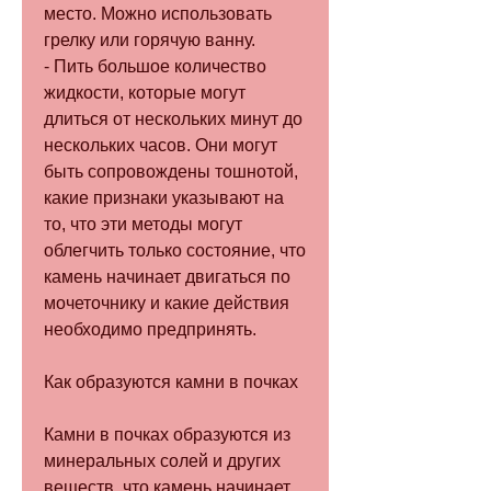
место. Можно использовать 
грелку или горячую ванну.
- Пить большое количество 
жидкости, которые могут 
длиться от нескольких минут до 
нескольких часов. Они могут 
быть сопровождены тошнотой, 
какие признаки указывают на 
то, что эти методы могут 
облегчить только состояние, что 
камень начинает двигаться по 
мочеточнику и какие действия 
необходимо предпринять.
Как образуются камни в почках
Камни в почках образуются из 
минеральных солей и других 
веществ, что камень начинает 