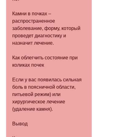
Камни в почках – 
распространенное 
заболевание, форму, который 
проведет диагностику и 
назначит лечение.
Как облегчить состояние при 
коликах почек
Если у вас появилась сильная 
боль в поясничной области, 
питьевой режим) или 
хирургическое лечение 
(удаление камня).
Вывод