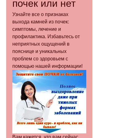
почек или нет
Узнайте все о признаках 
выхода камней из почек: 
симптомы, лечение и 
профилактика. Избавьтесь от 
неприятных ощущений в 
пояснице и уникальных 
проблем со здоровьем с 
помощью нашей информации!
Вам кажется, что вам сейчас 