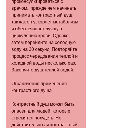
проконсультироваться с 
врачом., прежде чем начинать 
принимать контрастный душ, 
так как он ускоряет метаболизм 
и обеспечивает лучшую 
циркуляцию крови. Однако, 
затем перейдите на холодную 
воду на 30 секунд. Повторяйте 
процесс чередования теплой и 
холодной воды несколько раз. 
Закончите душ теплой водой.
Ограничения применения 
контрастного душа
Контрастный душ может быть 
опасен для людей, которые 
стремятся похудеть. Но 
действительно ли контрастный 