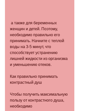
 а также для беременных 
женщин и детей. Поэтому, 
необходимо правильно его 
принимать. Начните с теплой 
воды на 3-5 минут, что 
способствует устранению 
лишней жидкости из организма 
и уменьшению отеков.
Как правильно принимать 
контрастный душ
Чтобы получить максимальную 
пользу от контрастного душа, 
необходимо 