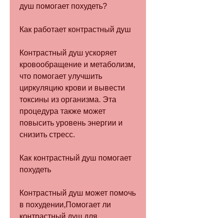
душ помогает похудеть?
Как работает контрастный душ
Контрастный душ ускоряет 
кровообращение и метаболизм, 
что помогает улучшить 
циркуляцию крови и вывести 
токсины из организма. Эта 
процедура также может 
повысить уровень энергии и 
снизить стресс.
Как контрастный душ помогает 
похудеть
Контрастный душ может помочь 
в похудении,Помогает ли 
контрастный душ для 