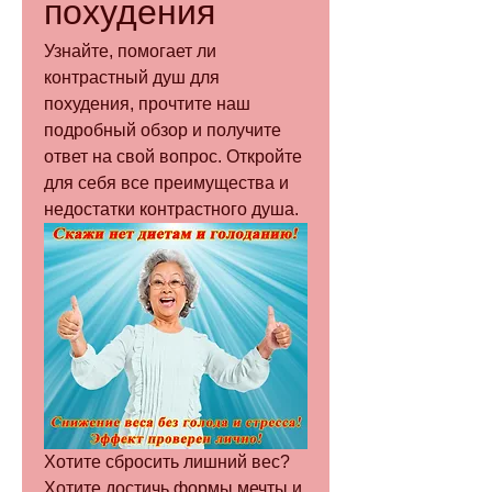
похудения
Узнайте, помогает ли 
контрастный душ для 
похудения, прочтите наш 
подробный обзор и получите 
ответ на свой вопрос. Откройте 
для себя все преимущества и 
недостатки контрастного душа.
Хотите сбросить лишний вес? 
Хотите достичь формы мечты и 