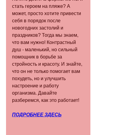
стать героем на пляже? А 
может, просто хотите привести 
себя в порядок после 
новогодних застолий и 
праздников? Тогда мы знаем, 
что вам нужно! Контрастный 
душ - маленький, но сильный 
помощник в борьбе за 
стройность и красоту. И знайте, 
что он не только помогает вам 
похудеть, но и улучшить 
настроение и работу 
организма. Давайте 
разберемся, как это работает!
ПОДРОБНЕЕ ЗДЕСЬ