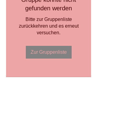
gefunden werden
Bitte zur Gruppenliste
zurückkehren und es erneut
versuchen.
Zur Gruppenliste
Webmaster Login