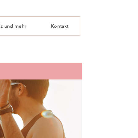
lz und mehr
Kontakt