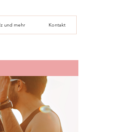
lz und mehr
Kontakt