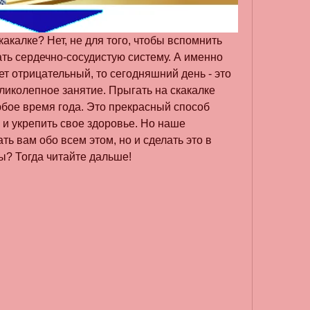
акалке? Нет, не для того, чтобы вспомнить 
ть сердечно-сосудистую систему. А именно 
т отрицательный, то сегодняшний день - это 
иколепное занятие. Прыгать на скакалке 
бое время года. Это прекрасный способ 
и укрепить свое здоровье. Но наше 
ть вам обо всем этом, но и сделать это в 
ы? Тогда читайте дальше!