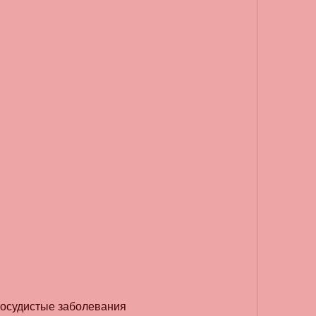
-сосудистые заболевания