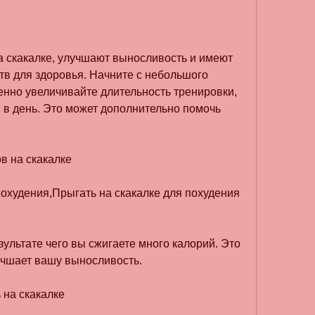
а скакалке, улучшают выносливость и имеют 
в для здоровья. Начните с небольшого 
нно увеличивайте длительность тренировки, 
 в день. Это может дополнительно помочь 
в на скакалке
охудения,Прыгать на скакалке для похудения 
зультате чего вы сжигаете много калорий. Это 
чшает вашу выносливость. 
 на скакалке