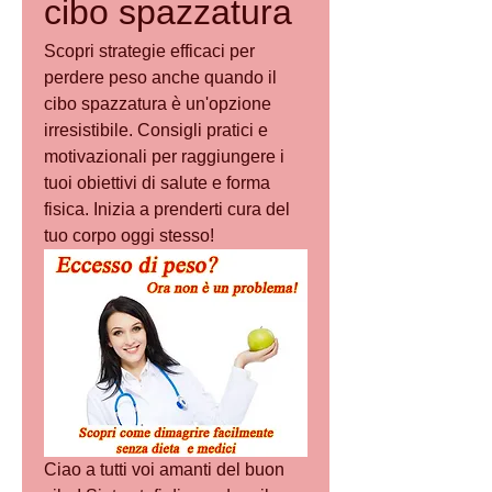
cibo spazzatura
Scopri strategie efficaci per 
perdere peso anche quando il 
cibo spazzatura è un'opzione 
irresistibile. Consigli pratici e 
motivazionali per raggiungere i 
tuoi obiettivi di salute e forma 
fisica. Inizia a prenderti cura del 
tuo corpo oggi stesso!
Ciao a tutti voi amanti del buon 