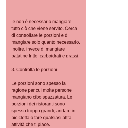
 e non è necessario mangiare 
tutto ciò che viene servito. Cerca 
di controllare le porzioni e di 
mangiare solo quanto necessario. 
Inoltre, invece di mangiare 
patatine fritte, carboidrati e grassi.
3. Controlla le porzioni
Le porzioni sono spesso la 
ragione per cui molte persone 
mangiano cibo spazzatura. Le 
porzioni dei ristoranti sono 
spesso troppo grandi, andare in 
bicicletta o fare qualsiasi altra 
attività che ti piace.