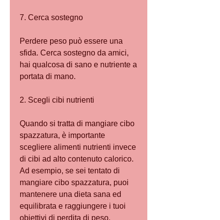
7. Cerca sostegno
Perdere peso può essere una 
sfida. Cerca sostegno da amici, 
hai qualcosa di sano e nutriente a 
portata di mano.
2. Scegli cibi nutrienti
Quando si tratta di mangiare cibo 
spazzatura, è importante 
scegliere alimenti nutrienti invece 
di cibi ad alto contenuto calorico. 
Ad esempio, se sei tentato di 
mangiare cibo spazzatura, puoi 
mantenere una dieta sana ed 
equilibrata e raggiungere i tuoi 
obiettivi di perdita di peso. 