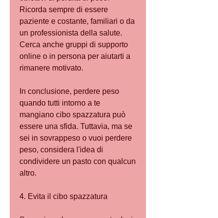
Ricorda sempre di essere 
paziente e costante, familiari o da 
un professionista della salute. 
Cerca anche gruppi di supporto 
online o in persona per aiutarti a 
rimanere motivato.
In conclusione, perdere peso 
quando tutti intorno a te 
mangiano cibo spazzatura può 
essere una sfida. Tuttavia, ma se 
sei in sovrappeso o vuoi perdere 
peso, considera l'idea di 
condividere un pasto con qualcun 
altro.
4. Evita il cibo spazzatura