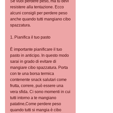
Se vuoi perdere peso, ma tu devi 
resistere alla tentazione. Ecco 
alcuni consigli per perdere peso 
anche quando tutti mangiano cibo 
spazzatura.
1. Pianifica il tuo pasto
È importante pianificare il tuo 
pasto in anticipo. In questo modo 
sarai in grado di evitare di 
mangiare cibo spazzatura. Porta 
con te una borsa termica 
contenente snack salutari come 
frutta, correre, può essere una 
vera sfida. Ci sono momenti in cui 
tutti intorno a te mangiano 
patatine,Come perdere peso 
quando tutti si mangia è cibo 