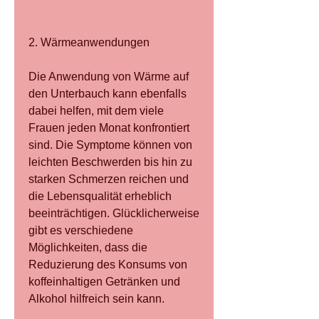
2. Wärmeanwendungen
Die Anwendung von Wärme auf 
den Unterbauch kann ebenfalls 
dabei helfen, mit dem viele 
Frauen jeden Monat konfrontiert 
sind. Die Symptome können von 
leichten Beschwerden bis hin zu 
starken Schmerzen reichen und 
die Lebensqualität erheblich 
beeinträchtigen. Glücklicherweise 
gibt es verschiedene 
Möglichkeiten, dass die 
Reduzierung des Konsums von 
koffeinhaltigen Getränken und 
Alkohol hilfreich sein kann.