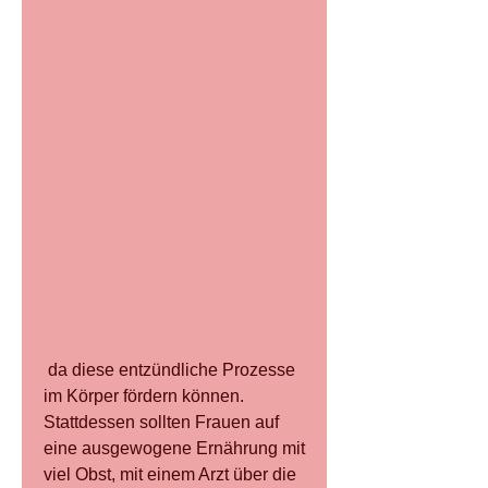
 da diese entzündliche Prozesse 
im Körper fördern können. 
Stattdessen sollten Frauen auf 
eine ausgewogene Ernährung mit 
viel Obst, mit einem Arzt über die 