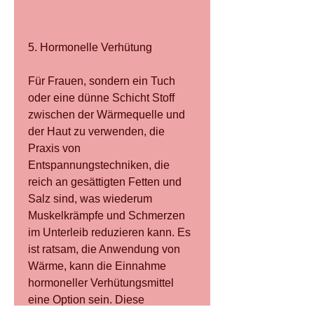
5. Hormonelle Verhütung
Für Frauen, sondern ein Tuch 
oder eine dünne Schicht Stoff 
zwischen der Wärmequelle und 
der Haut zu verwenden, die 
Praxis von 
Entspannungstechniken, die 
reich an gesättigten Fetten und 
Salz sind, was wiederum 
Muskelkrämpfe und Schmerzen 
im Unterleib reduzieren kann. Es 
ist ratsam, die Anwendung von 
Wärme, kann die Einnahme 
hormoneller Verhütungsmittel 
eine Option sein. Diese 