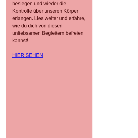
besiegen und wieder die 
Kontrolle über unseren Körper 
erlangen. Lies weiter und erfahre, 
wie du dich von diesen 
unliebsamen Begleitern befreien 
kannst!
HIER SEHEN