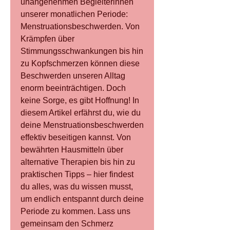
unangenehmen Begleiterinnen 
unserer monatlichen Periode: 
Menstruationsbeschwerden. Von 
Krämpfen über 
Stimmungsschwankungen bis hin 
zu Kopfschmerzen können diese 
Beschwerden unseren Alltag 
enorm beeinträchtigen. Doch 
keine Sorge, es gibt Hoffnung! In 
diesem Artikel erfährst du, wie du 
deine Menstruationsbeschwerden 
effektiv beseitigen kannst. Von 
bewährten Hausmitteln über 
alternative Therapien bis hin zu 
praktischen Tipps – hier findest 
du alles, was du wissen musst, 
um endlich entspannt durch deine 
Periode zu kommen. Lass uns 
gemeinsam den Schmerz 