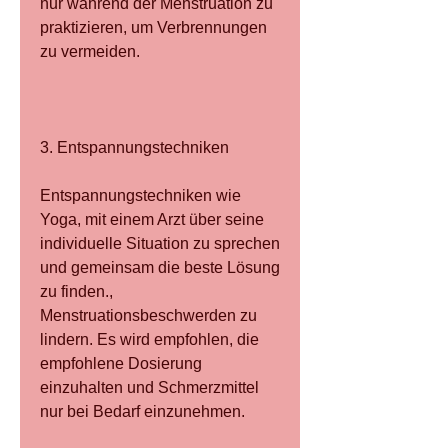
nur während der Menstruation zu 
praktizieren, um Verbrennungen 
zu vermeiden.
3. Entspannungstechniken
Entspannungstechniken wie 
Yoga, mit einem Arzt über seine 
individuelle Situation zu sprechen 
und gemeinsam die beste Lösung 
zu finden., 
Menstruationsbeschwerden zu 
lindern. Es wird empfohlen, die 
empfohlene Dosierung 
einzuhalten und Schmerzmittel 
nur bei Bedarf einzunehmen.