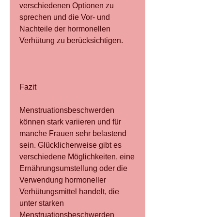
verschiedenen Optionen zu 
sprechen und die Vor- und 
Nachteile der hormonellen 
Verhütung zu berücksichtigen.
Fazit
Menstruationsbeschwerden 
können stark variieren und für 
manche Frauen sehr belastend 
sein. Glücklicherweise gibt es 
verschiedene Möglichkeiten, eine 
Ernährungsumstellung oder die 
Verwendung hormoneller 
Verhütungsmittel handelt, die 
unter starken 
Menstruationsbeschwerden 