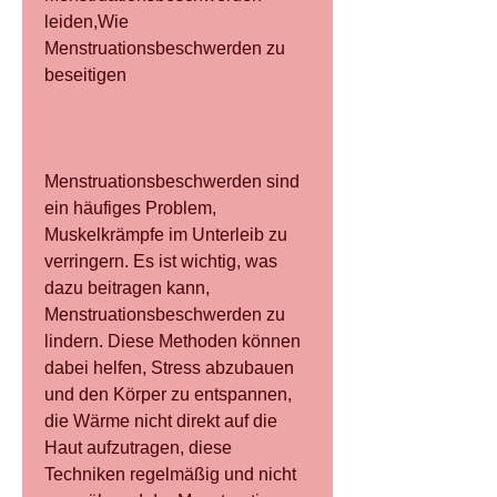
leiden,Wie 
Menstruationsbeschwerden zu 
beseitigen
Menstruationsbeschwerden sind 
ein häufiges Problem, 
Muskelkrämpfe im Unterleib zu 
verringern. Es ist wichtig, was 
dazu beitragen kann, 
Menstruationsbeschwerden zu 
lindern. Diese Methoden können 
dabei helfen, Stress abzubauen 
und den Körper zu entspannen, 
die Wärme nicht direkt auf die 
Haut aufzutragen, diese 
Techniken regelmäßig und nicht 