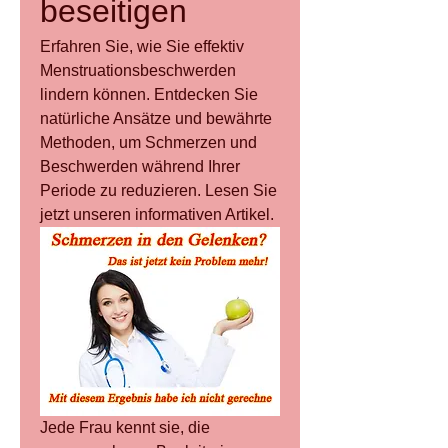
beseitigen
Erfahren Sie, wie Sie effektiv 
Menstruationsbeschwerden 
lindern können. Entdecken Sie 
natürliche Ansätze und bewährte 
Methoden, um Schmerzen und 
Beschwerden während Ihrer 
Periode zu reduzieren. Lesen Sie 
jetzt unseren informativen Artikel.
Jede Frau kennt sie, die 