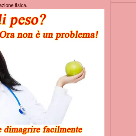
zione fisica.