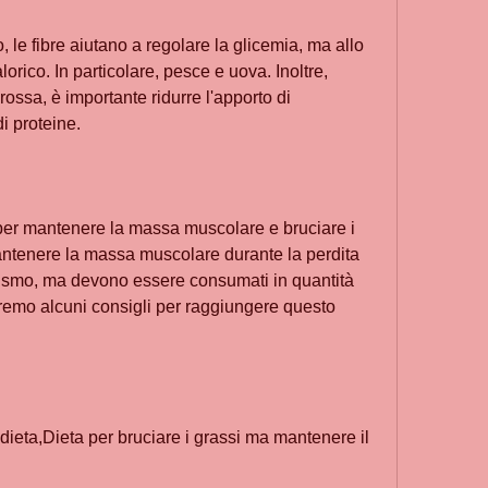
orico. In particolare, pesce e uova. Inoltre, 
ossa, è importante ridurre l'apporto di 
i proteine.
er mantenere la massa muscolare e bruciare i 
antenere la massa muscolare durante la perdita 
ismo, ma devono essere consumati in quantità 
niremo alcuni consigli per raggiungere questo 
 dieta,Dieta per bruciare i grassi ma mantenere il 