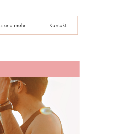
lz und mehr
Kontakt