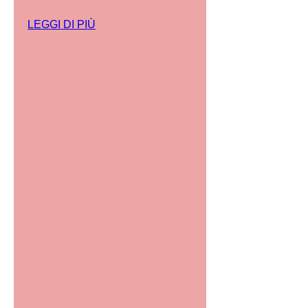
LEGGI DI PIÙ