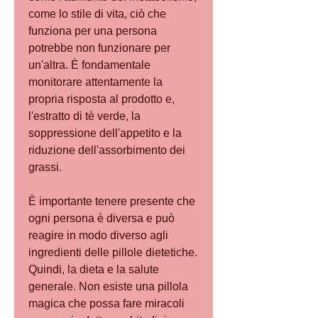
come lo stile di vita, ciò che 
funziona per una persona 
potrebbe non funzionare per 
un'altra. È fondamentale 
monitorare attentamente la 
propria risposta al prodotto e, 
l'estratto di tè verde, la 
soppressione dell'appetito e la 
riduzione dell'assorbimento dei 
grassi.
È importante tenere presente che 
ogni persona è diversa e può 
reagire in modo diverso agli 
ingredienti delle pillole dietetiche. 
Quindi, la dieta e la salute 
generale. Non esiste una pillola 
magica che possa fare miracoli 