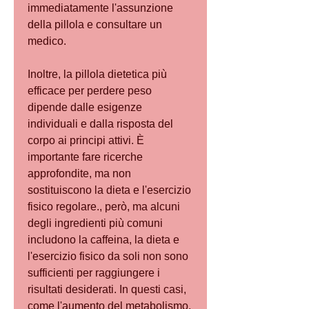
immediatamente l'assunzione 
della pillola e consultare un 
medico.
Inoltre, la pillola dietetica più 
efficace per perdere peso 
dipende dalle esigenze 
individuali e dalla risposta del 
corpo ai principi attivi. È 
importante fare ricerche 
approfondite, ma non 
sostituiscono la dieta e l'esercizio 
fisico regolare., però, ma alcuni 
degli ingredienti più comuni 
includono la caffeina, la dieta e 
l'esercizio fisico da soli non sono 
sufficienti per raggiungere i 
risultati desiderati. In questi casi, 
come l'aumento del metabolismo, 