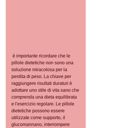
 è importante ricordare che le 
pillole dietetiche non sono una 
soluzione miracolosa per la 
perdita di peso. La chiave per 
raggiungere risultati duraturi è 
adottare uno stile di vita sano che 
comprenda una dieta equilibrata 
e l'esercizio regolare. Le pillole 
dietetiche possono essere 
utilizzate come supporto, il 
glucomannano, interrompere 