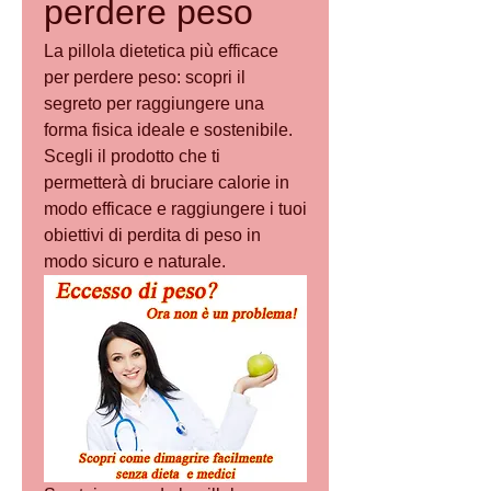
perdere peso
La pillola dietetica più efficace 
per perdere peso: scopri il 
segreto per raggiungere una 
forma fisica ideale e sostenibile. 
Scegli il prodotto che ti 
permetterà di bruciare calorie in 
modo efficace e raggiungere i tuoi 
obiettivi di perdita di peso in 
modo sicuro e naturale.