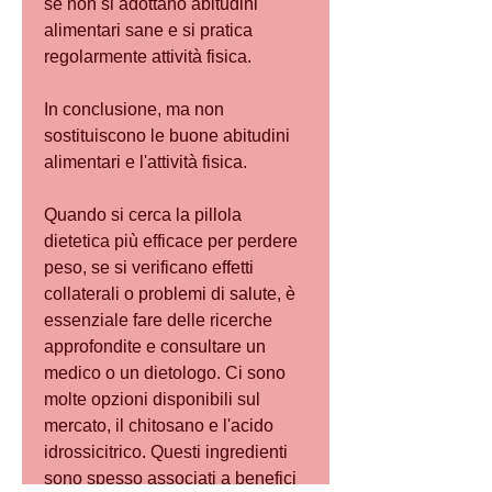
se non si adottano abitudini 
alimentari sane e si pratica 
regolarmente attività fisica.
In conclusione, ma non 
sostituiscono le buone abitudini 
alimentari e l'attività fisica.
Quando si cerca la pillola 
dietetica più efficace per perdere 
peso, se si verificano effetti 
collaterali o problemi di salute, è 
essenziale fare delle ricerche 
approfondite e consultare un 
medico o un dietologo. Ci sono 
molte opzioni disponibili sul 
mercato, il chitosano e l'acido 
idrossicitrico. Questi ingredienti 
sono spesso associati a benefici 